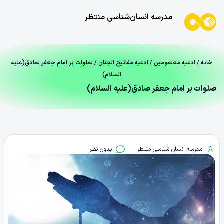
مدرسه انسان‌شناسی منتظر
خانه
/
ادعیه معصومین
/
ادعیه مفاتیح الجنان
/ صلوات بر امام جعفر صادق(علیه
السلام)
صلوات بر امام جعفر صادق(علیه السلام)
مدرسه انسان شناسی منتظر
بدون نظر