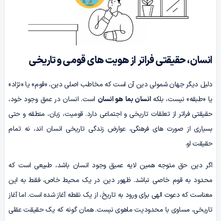
انسان، حقیقتی فراتر از هویت های قومی و تاریخی
دلیل دیگر جهان شمولی دین آن است که مخاطب اصلی دین، «قوم» یا «نژاد»
یا «طبقه» نیست، بلکه
انسان بما هو انسان
است. انسان در عمق وجود خود،
حقیقتی فراتر از تعلقات تاریخی و اجتماعی دارد. قومیت، زبان، منطقه و حتی
بسیاری از صورت های فرهنگی، عوارض زندگی تاریخی انسان اند، نه تمام
حقیقت او.
اگر دین حق متوجه همین لایه عمیق وجود انسان باشد، طبیعی است که
محدود به قوم خاصی نباشد. ظهور دین در یک محیط خاص، فقط به این
معناست که دعوت الهی برای ورود به تاریخ، از یک نقطه آغاز شده است. اما آغاز
تاریخی، مساوی با محدودیت ماهوی نیست. همان گونه که یک حقیقت عقلی