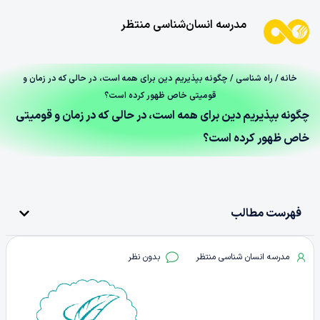
مدرسه انسان‌شناسی منتظر
خانه
/
راه شناسی
/ چگونه بپذیریم دین برای همه است، در حالی که در زمان و
قومیتی خاص ظهور کرده است؟
چگونه بپذیریم دین برای همه است، در حالی که در زمان و قومیتی
خاص ظهور کرده است؟
فهرست مطالب
مدرسه انسان شناسی منتظر
بدون نظر