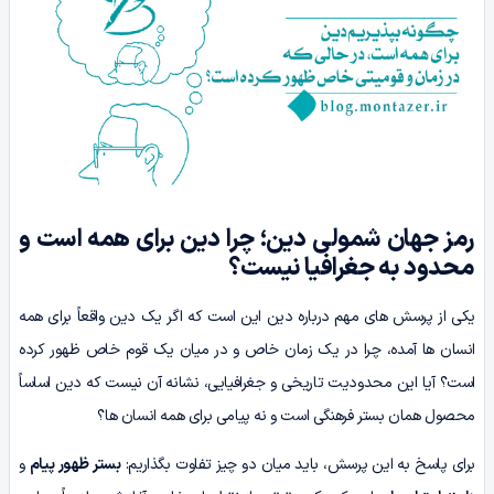
رمز جهان شمولی دین؛ چرا دین برای همه است و
محدود به جغرافیا نیست؟
یکی از پرسش های مهم درباره دین این است که اگر یک دین واقعاً برای همه
انسان ها آمده، چرا در یک زمان خاص و در میان یک قوم خاص ظهور کرده
است؟ آیا این محدودیت تاریخی و جغرافیایی، نشانه آن نیست که دین اساساً
محصول همان بستر فرهنگی است و نه پیامی برای همه انسان ها؟
برای پاسخ به این پرسش، باید میان دو چیز تفاوت بگذاریم:
بستر ظهور پیام
و