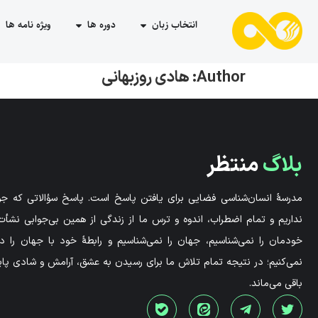
انتخاب زبان
دوره ها
ویژه نامه ها
Author:
هادی روزبهانی
بلاگ
منتظر
مدرسۀ انسان‌شناسی فضایی برای یافتن پاسخ است. پاسخ سؤالاتی که جوا
نداریم و تمام اضطراب، اندوه و ترس ما از زندگی از همین بی‌جوابی نشأت 
خودمان را نمی‌شناسیم، جهان را نمی‌شناسیم و رابطۀ خود با جهان را 
نمی‌کنیم؛ در نتیجه تمام تلاش ما برای رسیدن به عشق، آرامش و شادی پاید
باقی می‌ماند.