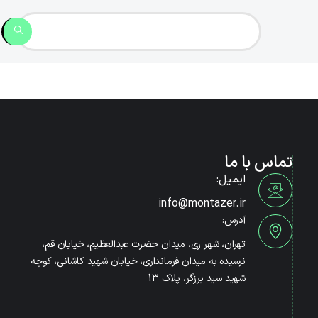
تماس با ما
ایمیل:
info@montazer.ir
آدرس:
تهران، شهر ری، میدان حضرت عبدالعظیم، خیابان قم،
نرسیده به میدان فرمانداری، خیابان شهید کاشانی، کوچه
شهید سید برزگر، پلاک 13