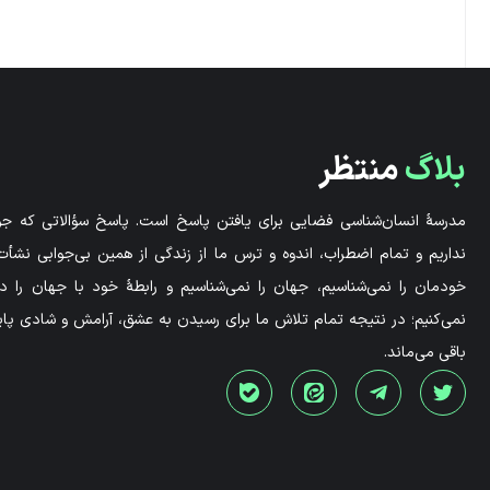
بلاگ
منتظر
مدرسۀ انسان‌شناسی فضایی برای یافتن پاسخ است. پاسخ سؤالاتی که جوا
نداریم و تمام اضطراب، اندوه و ترس ما از زندگی از همین بی‌جوابی نشأت 
خودمان را نمی‌شناسیم، جهان را نمی‌شناسیم و رابطۀ خود با جهان را 
نمی‌کنیم؛ در نتیجه تمام تلاش ما برای رسیدن به عشق، آرامش و شادی پاید
باقی می‌ماند.