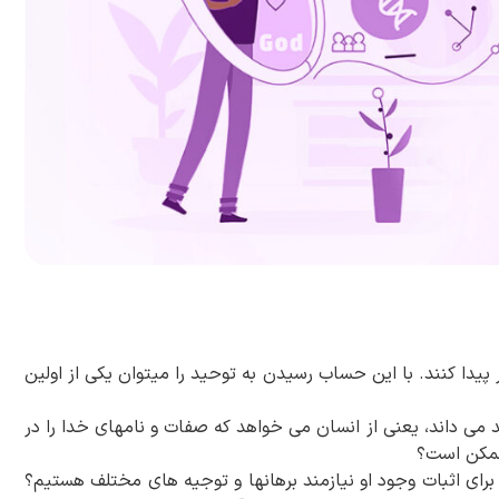
یدا کنند. با این حساب رسیدن به توحید را میتوان یکی از اولین
 می داند، یعنی از انسان می خواهد که صفات و نامهای خدا را در
 ممکن است؟
رای اثبات وجود او نیازمند برهانها و توجیه های مختلف هستیم؟