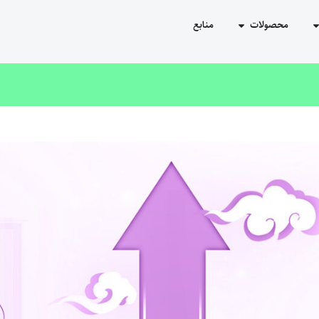
محصولات
منابع