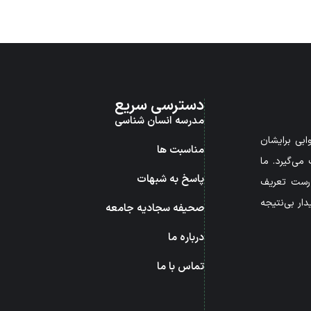
دسترسی سریع
مدرسه انسان شناسی
بی برایشان
مناسبت ها
می‌گیرد. ما
پاسخ به شبهات
درست تعریف
ار بی‌نتیجه
صحیفه سجادیه جامعه
درباره ما
تماس با ما