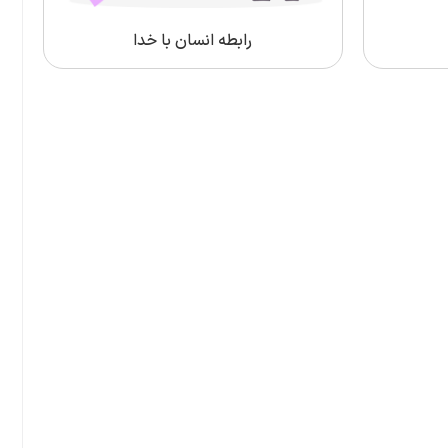
رابطه انسان با خدا