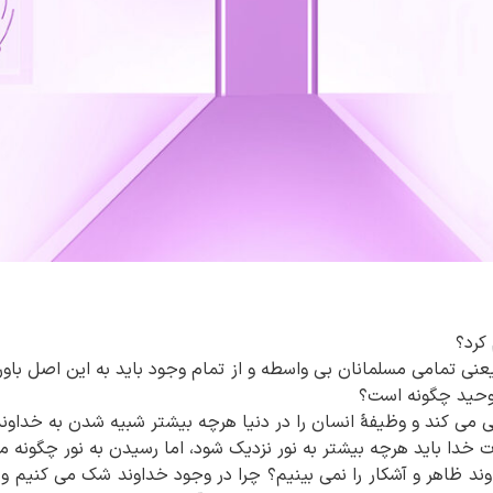
کرد؟
نی تمامی مسلمانان بی واسطه و از تمام وجود باید به این اصل باور پ
وحید چگونه است؟
ی می کند و وظیفۀ انسان را در دنیا هرچه بیشتر شبیه شدن به خداوند
ت خدا باید هرچه بیشتر به نور نزدیک شود، اما رسیدن به نور چگونه
ند ظاهر و آشکار را نمی بینیم؟ چرا در وجود خداوند شک می کنیم و ب