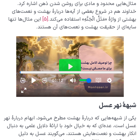
مثال‌هایی محدود و مادی برای روشن شدن ذهن اشاره کرد.
خداوند هم در شروع بعضی از آیه‌ها دربارۀ بهشت و نعمت‌های
بهشتی از واژۀ «مَثَلُ الْجَنَّهِ» استفاده می‌کند.
[5]
این مثال‌ها تنها
سایه‌ای از حقیقت بهشت و نعمت‌های آن هستند.
شبهۀ نهر عسل
یکی از شبهه‌هایی که دربارۀ بهشت مطرح می‌شود، ابهام دربارۀ نهر
عسل است، عده‌ای که به خیال خود با ارائۀ دلایل علمی به دنبال
انکار بهشت و نعمت‌هایش هستند، می‌گویند عسل به دلیل