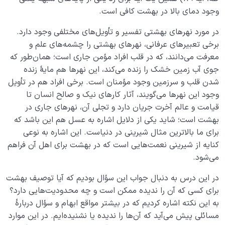
وجود دمای بالا در بهشت کافی است.
در مورد نهرهای بهشتی تفسیر و تأویل‌های مختلفی وجود دارد.
برخی تعبیرهای عرفانی، نهرهای بهشتی را چشمه‌های علم و
معرفت می‌دانند، که در قلب افراد مؤمن جاری است؛ همان‌طور که
جوی آب زمین خشک را زنده می‌کند، این نهرها هم مایۀ زنده
شدن قلب و سرزمین وجود مؤمنان است. برخی افراد هم در تأویل
وجود این نهرها می‌گویند، آثار کارهای نیک و صالح انسان تا
قیامت و عالم آخرت جریان دارد و تجلی آن، نهرهای جاری در
بهشت است؛ شاید یکی از دلایل اشاره به عسل هم این باشد که
برای ما بالاترین مثال شیرینی در دنیاست. این اشاره به نوعی
کنایه از شیرینی نعمت‌هایی است که در بهشت برای اهل آن فراهم
می‌شود.
در این درس به دنبال جواب این سؤال بودیم که آیا توصیف بهشت
برای کسی که آن را ندیده ممکن است و چه محدودیت‌هایی دارد؟
به این نکته اشاره کردیم که در بیشتر مواقع ابهام و سؤال دربارۀ
مسائلی پیش می‌آید که آن‌ها را ندیده یا نشنیده‌ایم. در این موارد