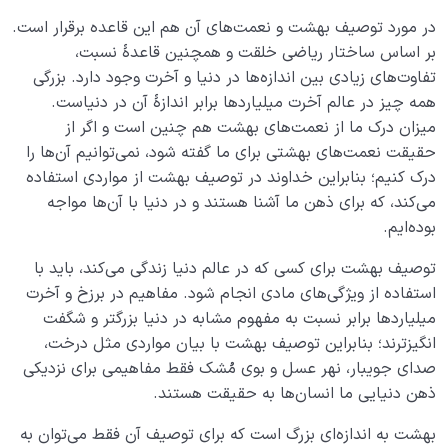
در مورد توصیف بهشت و نعمت‌های آن هم این قاعده برقرار است.
بر اساس ساختار ریاضی خلقت و همچنین قاعدۀ نسبت،
تفاوت‌های زیادی بین اندازه‌ها در دنیا و آخرت وجود دارد. بزرگی
همه چیز در عالم آخرت میلیاردها برابر اندازۀ آن در دنیاست.
میزان درک ما از نعمت‌های بهشت هم چنین است و اگر از
حقیقت نعمت‌های بهشتی برای ما گفته شود، نمی‌توانیم آن‌ها را
درک کنیم؛ بنابراین خداوند در توصیف بهشت از مواردی استفاده
می‌کند، که برای ذهن ما آشنا هستند و در دنیا با آن‌ها مواجه
بوده‌ایم.
توصیف بهشت برای کسی که در عالم دنیا زندگی می‌کند، باید با
استفاده از ویژگی‌های مادی انجام شود. مفاهیم در برزخ و آخرت
میلیاردها برابر نسبت به مفهوم مشابه در دنیا بزرگتر و شگفت‌
انگیزترند؛ بنابراین توصیف بهشت با بیان مواردی مثل درخت،
صدای جویبار، نهر عسل و بوی مُشک فقط مفاهیمی برای نزدیکی
ذهن دنیایی ما انسان‌ها به حقیقت هستند.
بهشت به اندازه‌ای بزرگ است که برای توصیف آن فقط می‌توان به