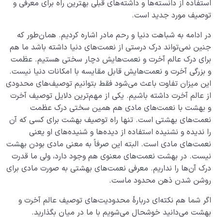
استفاده از دانسته‌ها و داشته‌های قبلی بهترین راه برای معرفی و
توصیف مورد جدید است.
در ادامه به شباهت دنیا و رحم مادر اشاره کردیم. همان‌طور که
جنین نمی‌تواند درک درستی از نعمت‌های دنیا داشته باشد ما هم
برای درک عالم آخرت و نعمت‌هایش دچار سختی هستیم. عظمت
و بزرگی آخرت و نعمت‌هایش قابل مقایسه با امکانات دنیا نیست.
این میزان تفاوت باعث می‌شود فقط بتوانیم توصیف‌های محدودی
از عالم آخرت داشته باشیم. یکی از مهم‌ترین دلایل توصیف آخرت
و بهشت با نعمت‌های مادی هم همین سختی درک عظمت
نعمت‌های بهشتی است. تنها راه توصیف بهشت برای کسی که آن
را ندیده و نشنیده استفاده از دیده‌ها و شنیده‌‌های او یعنی
نعمت‌های مادی است. البته این صرفاً به معنی مادی بودن بهشت
نیست. در بهشت نعمت‌های معنوی هم وجود دارد، ولی ما قدرت
درک آن‌ها را نداریم. معرفی نعمت‌های بهشتی به صورت مادی برای
روشن شدن ذهن محدود ماست.
اگر شما هم نکته‌ای دربارۀ محدودیت‌های توصیف عالم آخرت و
بهشت می‌دانید خوشحال می‌شویم با ما در میان بگذارید.