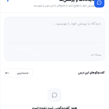
0
پرسش خود را مطرح کنید یا تجربه‌تان از این درس را بنویسید.
ارسال دیدگاه
0
/ 2000
گفت‌وگوهای این درس
هنوز گفت‌وگویی ثبت نشده است