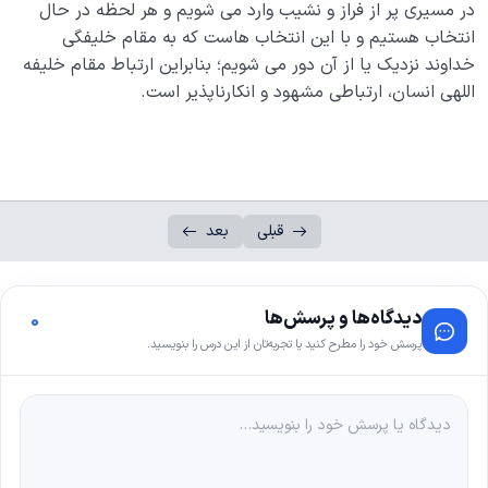
در مسیری پر از فراز و نشیب وارد می شویم و هر لحظه در حال
انتخاب هستیم و با این انتخاب هاست که به مقام خلیفگی
خداوند نزدیک یا از آن دور می شویم؛ بنابراین ارتباط مقام خلیفه
اللهی انسان، ارتباطی مشهود و انکارناپذیر است.
قبلی
بعد
دیدگاه‌ها و پرسش‌ها
0
پرسش خود را مطرح کنید یا تجربه‌تان از این درس را بنویسید.