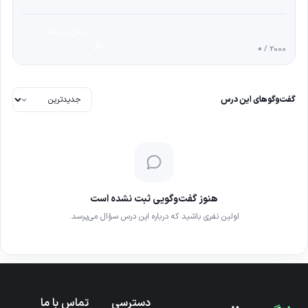
ارسال دیدگاه
0
/ 2000
گفت‌وگوهای این درس
هنوز گفت‌وگویی ثبت نشده است
اولین نفری باشید که درباره این درس سؤال می‌پرسد.
دسترسی
تماس با ما