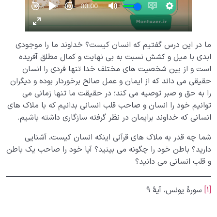
ما در این درس گفتیم که انسان کیست؟ خداوند ما را موجودی
ابدی با میل و کشش نسبت به بی نهایت و کمال مطلق آفریده
است و از بین شخصیت های مختلف خدا تنها فردی را انسان
حقیقی می داند که از ایمان و عمل صالح برخوردار بوده و دیگران
را به حق و صبر توصیه می کند؛ در حقیقت ما تنها زمانی می
توانیم خود را انسان و صاحب قلب انسانی بدانیم که با ملاک های
انسانی که خداوند برایمان در نظر گرفته سازگاری داشته باشیم.
شما چه قدر به ملاک های قرآنی اینکه انسان کیست، آشنایی
دارید؟ باطن خود را چگونه می بینید؟ آیا خود را صاحب یک باطن
و قلب انسانی می دانید؟
[1]
سورۀ یونس، آیۀ 9