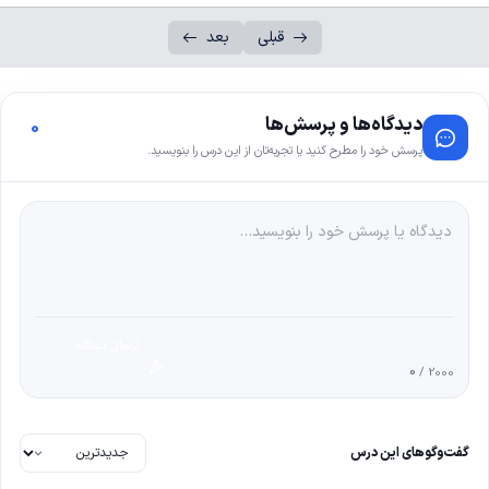
قبلی
بعد
دیدگاه‌ها و پرسش‌ها
0
پرسش خود را مطرح کنید یا تجربه‌تان از این درس را بنویسید.
ارسال دیدگاه
0
/ 2000
گفت‌وگوهای این درس