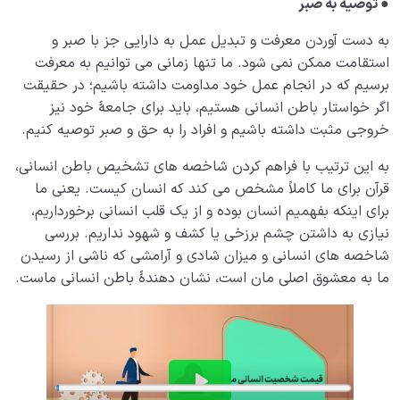
●
توصیه به صبر
به دست آوردن معرفت و تبدیل عمل به دارایی جز با صبر و
استقامت ممکن نمی شود. ما تنها زمانی می توانیم به معرفت
برسیم که در انجام عمل خود مداومت داشته باشیم؛ در حقیقت
اگر خواستار باطن انسانی هستیم، باید برای جامعۀ خود نیز
خروجی مثبت داشته باشیم و افراد را به حق و صبر توصیه کنیم.
به این ترتیب با فراهم کردن شاخصه های تشخیص باطن انسانی،
قرآن برای ما کاملاً مشخص می کند که انسان کیست. یعنی ما
برای اینکه بفهمیم انسان بوده و از یک قلب انسانی برخورداریم،
نیازی به داشتن چشم برزخی یا کشف و شهود نداریم. بررسی
شاخصه های انسانی و میزان شادی و آرامشی که ناشی از رسیدن
ما به معشوق اصلی مان است، نشان دهندۀ باطن انسانی ماست.