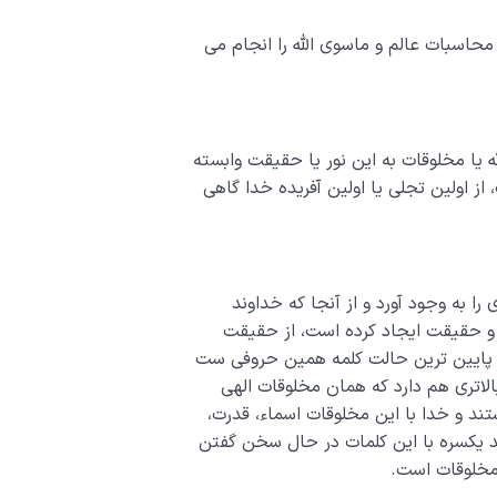
محاسبات عالم و ماسوی الله را انجام می
 یا مخلوقات به این نور یا حقیقت وابسته
ز اولین تجلی یا اولین آفریده خدا گاهی
را به وجود آورد و از آنجا که خداوند
ور و حقیقت ایجاد کرده است، از حقیقت
پایین ترین حالت کلمه همین حروفی ست
الاتری هم دارد که همان مخلوقات الهی
ند و خدا با این مخلوقات اسماء، قدرت،
د یکسره با این کلمات در حال سخن گفتن
 مخلوقات است.