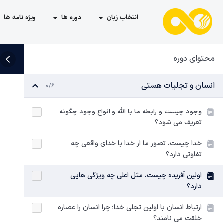
انتخاب زبان
دوره ها
ویژه نامه ها
محتوای دوره
انسان و تجلیات هستی
0/6
وجود چیست و رابطه ما با الله و انواع وجود چگونه
تعریف می شود؟
خدا چیست، تصور ما از خدا با خدای واقعی چه
تفاوتی دارد؟
اولین آفریده چیست، مثل اعلی چه ویژگی‌ هایی
دارد؟
ارتباط انسان با اولین تجلی خدا؛ چرا انسان را عصاره
خلقت می‌ نامند؟