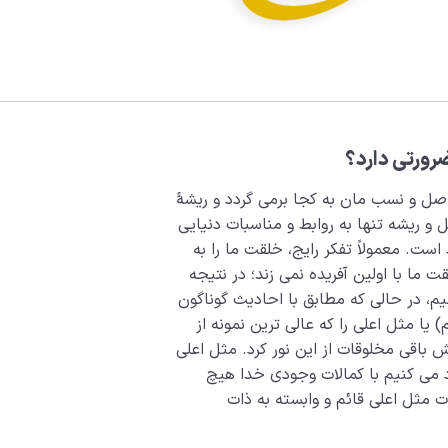
ضرورتی دارد؟
، اصل و نسب مان به کجا برمی گردد و ریشۀ
و ریشه تنها به روابط و مناسبات دنیایی
ت. معمولاً تفکر رایج، خلقت ما را به
 ما با اولین آفریده نمی زند؛ در نتیجه
یم، در حالی که مطابق با احادیث گوناگون
) یا مثل اعلی را که عالی ترین نمونه از
 باقی مخلوقات از این نور کرد. مثل اعلی
د می کنیم با کمالات وجودی خدا هیچ
ات مثل اعلی قائم و وابسته به ذات