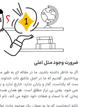
ضرورت وجود مثل اعلی
اگر به خاطر داشته باشید، ما در مقاله ای به طور 
پرداختیم. گفتیم که ما در اصل عاشق ذات خداوند 
ست که یکتاست، آغاز و پایان ندارد، خارج ندارد و ب
نمی شود، یعنی بی نیاز مطلق است. هو همان هستی 
زمانی که با اسماء و صفات خود جلوه می کند، نام ال
نکته اینجاست که ما به عنوان یک موجود مادی توانا