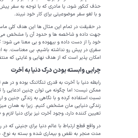
حذف کنکور شود، یا مادری که با توجه به سفر پیش 
و با لغو سفر موضوعیتی برای کار خود نبیند.
در حقیقت در تمام این مثال ها این هدف کلی ماس
جهت داده و شاخصه ها و حدود آن را مشخص می ک
خود را از دست داده و بیهوده و بی معنا می شود؛ ک
سفری در پیش رو نداشته باشیم، بی معناست. به این
امکان پذیر است که از هدف نهایی و غایتی که منتظ
چرایی وابسته بودن درک دنیا به آخرت
رابطه دنیا با آخرت به قدری تنگاتنگ بوده و در هم
ممکن نیست؛ اما چگونه می توان چنین ادعایی را ثاب
نسبت استفاده کرده و با نگاهی به زندگی جنین و ارت
زندگی دنیایی مان مشخص کنیم. زیرا به همان میزا
تعیین کننده دارد، وجود آخرت نیز برای دنیا لازم 
در واقع قطع ارتباط با عالم دنیا برای جنینی که در
مدت منجر به نقص و بیماری شده و بسته به نوع،