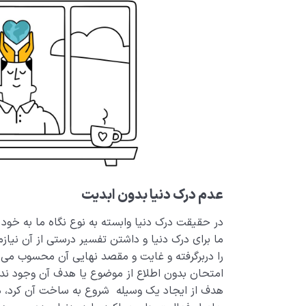
عدم درک دنیا بدون ابدیت
در حقیقت درک دنیا وابسته به نوع نگاه ما به خود
ما برای درک دنیا و داشتن تفسیر درستی از آن نیاز
را دربرگرفته و غایت و مقصد نهایی آن محسوب می 
امتحان بدون اطلاع از موضوع یا هدف آن وجود ندار
هدف از ایجاد یک وسیله شروع به ساخت آن کرد، درک