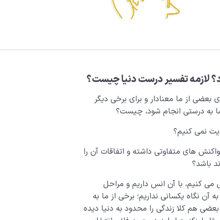
د؟ لازمه تفسیر درست دنیا چیست؟
ای بعضی از ما معنادار و برای برخی دیگر
 ما به درستی انجام شود، چیست؟
ایت نمی کنیم؟
واکنش های متفاوتی داشته و اتفاقات آن را
ند باشد؟
 می کنیم، با آن انس داریم و مراحل
 آن نگاه یکسانی نداریم؛ برخی از ما به
بعضی هم کلا زندگی را محدود به دنیا دیده