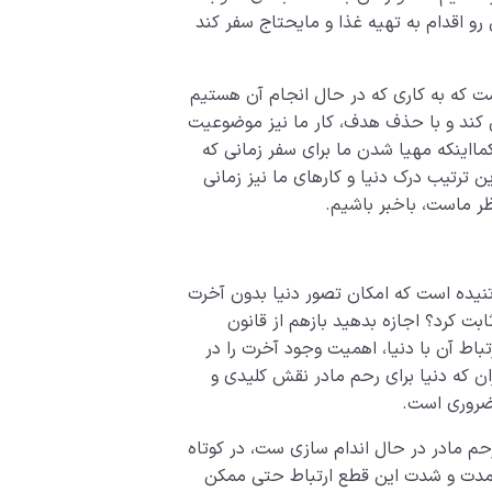
رو اقدام به تهیه غذا و مایحتاج سفر کند
ت که به کاری که در حال انجام آن هستیم
ند و با حذف هدف، کار ما نیز موضوعیت
مااینکه مهیا شدن ما برای سفر زمانی که
 ترتیب درک دنیا و کارهای ما نیز زمانی
ر ماست، باخبر باشیم.
 تنیده است که امکان تصور دنیا بدون آخرت
ت کرد؟ اجازه بدهید بازهم از قانون
باط آن با دنیا، اهمیت وجود آخرت را در
ن که دنیا برای رحم مادر نقش کلیدی و
و ضروری است.
 رحم مادر در حال اندام سازی ست، در کوتاه
 مدت و شدت این قطع ارتباط حتی ممکن