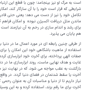
است به مرگ او نیز بینجامد؛ چون با قطع این ارتبا
شرایطی که قرار است خود را با آن سازگار کند، امکا
تکامل خود را نیز از دست می دهد؛ یعنی حتی قادر 
ماندن مثل دریافت اکسیژن نبوده و امکان فراهم کر
برای رشد و اندام سازی در رحم به آن نیازمند است 
هم پایان می پذیرد.
از طرفی چنین رابطه ای در مورد اعمال ما در دنیا با 
استفاده از ماهیت باشگاهی خود این امکان را برای
صفات الهی پرداخته، برای آخرت خود ابزارسازی کرده 
غایت و هدف نهایی ماست، روند ابزارسازی ما در دنی
بازگشت به عقب مواجه می شود، که در نهایت نیز می
آخرت یا سقط شدنمان در فضای دنیا گردد. در واقع 
نیاز داریم تا از دنیا و مناسبات آن به عنوان رحمی 
آخرت برای ما رقم بزند، استفاده کرده و به این وسی