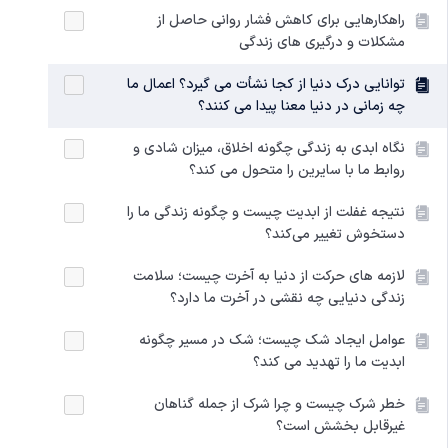
راهکارهایی برای کاهش فشار روانی حاصل از
مشکلات و درگیری های زندگی
توانایی درک دنیا از کجا نشأت می گیرد؟ اعمال ما
چه زمانی در دنیا معنا پیدا می کنند؟
نگاه ابدی به زندگی چگونه اخلاق، میزان شادی و
روابط ما با سایرین را متحول می کند؟
نتیجه غفلت از ابدیت چیست و چگونه زندگی ما را
دستخوش تغییر می‌کند؟
لازمه های حرکت از دنیا به آخرت چیست؛ سلامت
زندگی دنیایی چه نقشی در آخرت ما دارد؟
عوامل ایجاد شک چیست؛ شک در مسیر چگونه
ابدیت ما را تهدید می کند؟
خطر شرک چیست و چرا شرک از جمله گناهان
غیرقابل بخشش است؟