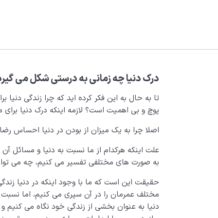
درک دنیا چه زمانی به درستی شکل می گیر
تا به حال به این فکر کرده اید که چرا زندگی دنیا بر
پوچ و بی اهمیت است؟ لازمه اینکه درک دنیا برای
اصلا چرا به یک میزان از بودن در دنیا احساس رض
علت اینکه هرکدام از ما نسبت به دنیا و مسائل آن 
به صورت های مختلفی تفسیر می کنیم، چه می توا
حقیقت این است که ما با وجود اینکه در دنیا زندگی
مختلف عمرمان را در آن سپری می کنیم، اما نسبت به
دنیا به عنوان بخشی از زندگی خود نگاه می کنیم و 