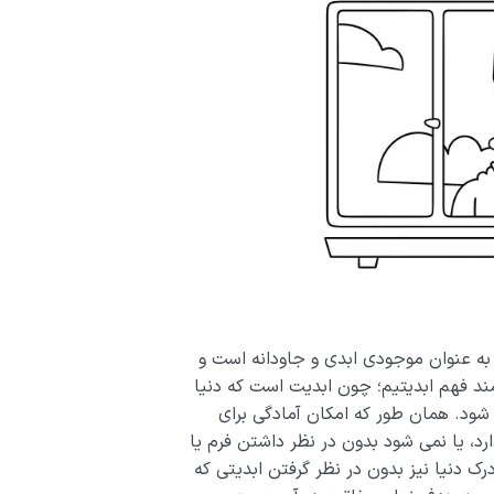
 به عنوان موجودی ابدی و جاودانه است و
مند فهم ابدیتیم؛ چون ابدیت است که دنیا
شود. همان طور که امکان آمادگی برای
د، یا نمی شود بدون در نظر داشتن فرم یا
 دنیا نیز بدون در نظر گرفتن ابدیتی که