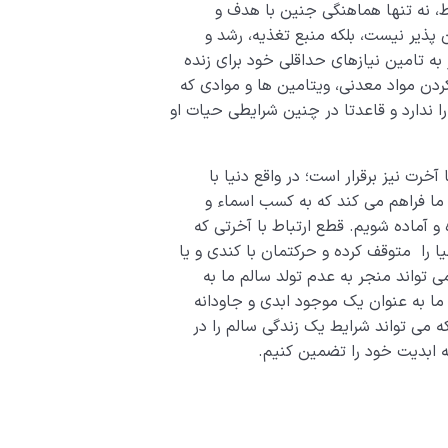
ط، نه تنها هماهنگی جنین با هدف و
ن پذیر نیست، بلکه منبع تغذیه، رشد و
به تامین نیازهای حداقلی خود برای زنده
دن مواد معدنی، ویتامین ها و موادی که
را ندارد و قاعدتا در چنین شرایطی حیات او
آخرت نیز برقرار است؛ در واقع دنیا با
 ما فراهم می کند که به کسب اسماء و
و آماده شویم. قطع ارتباط با آخرتی که
ا را متوقف کرده و حرکتمان با کندی و یا
 تواند منجر به عدم تولد سالم ما به
ما به عنوان یک موجود ابدی و جاودانه
که می تواند شرایط یک زندگی سالم را در
له ابدیت خود را تضمین کنیم.