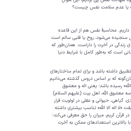
مت یا عدم سلامت نفس چیست؟
 داریم. محاسبۀ نفس هم از این قاعده
سنجیده می‌شود، روح یا قلبی سالم است
ای زندگی در آخرت را داراست. همان‌طور که
ی است که به‌طور کامل با شرایط دنیا
تطبیق داشته باشد و برای تمام ساختارهای
ان‌گونه که بر اساس دروس گذشته می‌دانیم
لله» رسیده باشد؛ یعنی اله و معشوق
سه معشوق الله، اهل بیت (علیهم السلام)
، گیاهی، حیوانی و عقلی در اولویت قرار
قت «لا اله الا الله» تناسب بیشتری داشته
ر قرآن کریم، میزان را حق معرفی می‌کند؛
ا بالاترین استعدادهای ممکن به آخرت