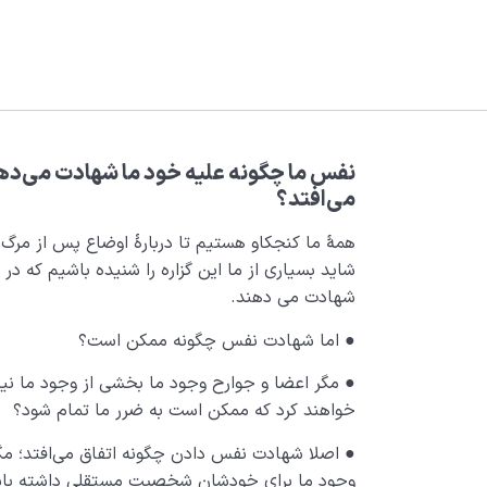
نفس ما چگونه علیه خود ما شهادت می‌ده
می‌افتد؟
همۀ ما کنجکاو هستیم تا دربارۀ اوضاع پس از مرگ 
شاید بسیاری از ما این گزاره را شنیده باشیم که در
شهادت می دهند.
● اما شهادت نفس چگونه ممکن است؟
● مگر اعضا و جوارح وجود ما بخشی از وجود ما نیس
خواهند کرد که ممکن است به ضرر ما تمام شود؟
● اصلا شهادت نفس دادن چگونه اتفاق می‌افتد؛ مگ
وجود ما برای خودشان شخصیت مستقلی داشته باشن