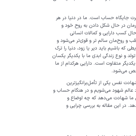
رت جایگاه حساب است. ما در دنیا در هر
کارمان در حال شکل دادن به روح خود و
حال کسب دارایی و کمالات انسانی
 قلب و روح‌مان سالم تر و قوی‌تر می‌شود و
ی که باشیم باید دیر یا زود، دنیا را ترک
تولد و نوع زندگی ابدی ما با یکدیگر یکسان
 یکدیگر متفاوت است. دارایی هرکدام از ما
 می‌شود.‌
ادت نفس یکی از تأمل‌برانگیزترین
د عالم شهود می‌شویم و در هنگام حساب و
 ما شهادت می‌دهد که چه اوضاع و
. در این مقاله به بررسی چرایی و