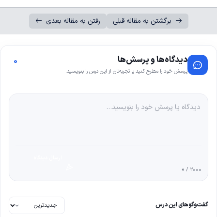
برگشتن به مقاله قبلی
رفتن به مقاله بعدی
دیدگاه‌ها و پرسش‌ها
0
پرسش خود را مطرح کنید یا تجربه‌تان از این درس را بنویسید.
ارسال دیدگاه
0
/ 2000
گفت‌وگوهای این درس