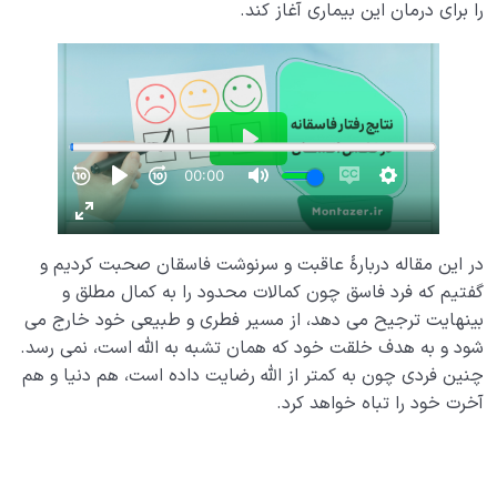
را برای درمان این بیماری آغاز کند.
در این مقاله دربارۀ عاقبت و سرنوشت فاسقان صحبت کردیم و
گفتیم که فرد فاسق چون کمالات محدود را به کمال مطلق و
بینهایت ترجیح می دهد، از مسیر فطری و طبیعی خود خارج می
شود و به هدف خلقت خود که همان تشبه به الله است، نمی رسد.
چنین فردی چون به کمتر از الله رضایت داده است، هم دنیا و هم
آخرت خود را تباه خواهد کرد.