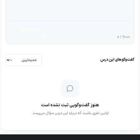
ارسال دیدگاه
0
/ 2000
گفت‌وگوهای این درس
هنوز گفت‌وگویی ثبت نشده است
اولین نفری باشید که درباره این درس سؤال می‌پرسد.