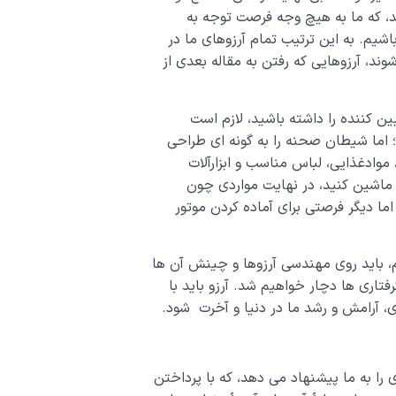
کند، که ما به هیچ وجه فرصت توجه به
اشیم. به این ترتیب تمام آرزوهای ما در
د، آرزوهایی که رفتن به مقاله بعدی از
ن کننده را داشته باشید، لازم است
 اما شیطان صحنه را به گونه ای طراحی
، موادغذایی، لباس مناسب و ابزارآلات
 ماشین کنید، در نهایت مواردی چون
اما دیگر فرصتی برای آماده کردن موتور
م، باید روی مهندسی آرزوها و چینش آن ها
رفتاری ها دچار خواهیم شد. آرزو باید با
 آرامش و رشد ما در دنیا و آخرت شود.
 را به ما پیشنهاد می دهد، که با پرداختن