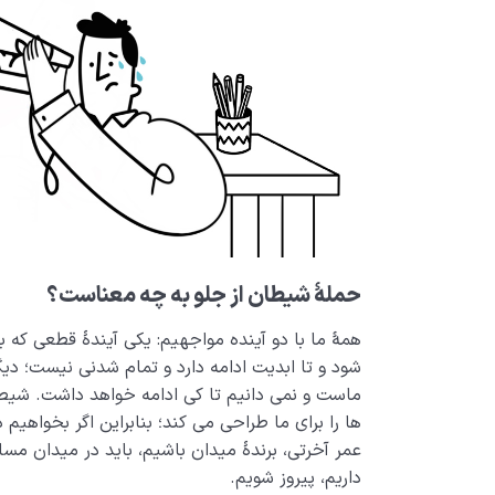
حملۀ شیطان از جلو به چه معناست؟
همۀ ما با دو آینده مواجهیم: یکی آیندۀ قطعی که 
شود و تا ابدیت ادامه دارد و تمام شدنی نیست؛ دی
ماست و نمی دانیم تا کی ادامه خواهد داشت. شیطان
ها را برای ما طراحی می کند؛ بنابراین اگر بخواهیم
عمر آخرتی، برندۀ میدان باشیم، باید در میدان مس
داریم، پیروز شویم.