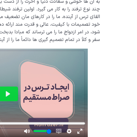
به آن ها خوشی و سعادت دنیا و آخرت را از دست بدهی
چند نوع ترفند را به کار می گیرد. اولین ترفند شیطان
القای ترس از آینده، ما را در کارهای مان تضعیف م
خود تصمیمات با کیفیت، عالی و قدرت مند ارائه دهیم
شود، در امر ازدواج ما را می ترساند که مبادا بدب
سفر و کلاً در تمام تصمیم گیری ها دائماً ما را از آی