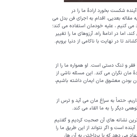
نده شکست بخورد ارادۀ ما را در
 مقاله بعدیی، اقدام به اجرای فن بدل می
رد می کنیم ، علیه خودمان استفاده می کند؛
ند، اما در ادامۀ راه، آرزوهای ما را تغییر
د تا در نهایت با ناکامی از دنیا برویم.
فقر و تنگ دستی است. او همواره ما را از
 مان نگران می کند. این مسئله ناشی از
ن بودن معشوق مان ایمان داشته باشیم،
یم، حتماً به سراغ مان می آید و ترس از
می دیگر را به ما القاء می کند.
 ترین نشانه های آن صحبت کردیم و گفتیم
ینده است و اگر نتواند از این طریق ما را
نهاد می دهد که با پرداختن به آن ها،