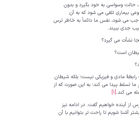
 حالت وسواسی به خود بگیرد و بدون
وعی بیماری تلقی می شود که به آن
جب می شود، نفس ما دائماً به خاطر ترس
سیب جدی ببیند.
رابطۀ مادی و فیزیکی نیست؛ بلکه شیطان
 ما تسلط پیدا می کند؛ به این صورت که از
ه می کند.
[1]
س از آینده خواهیم گفت. در ادامه نیز
تر آشنا شویم تا راحت تر بتوانیم با آن