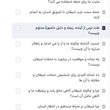
مثبت ما برای حمله استفاده می کند؟
حمله سمت چپ شیطان با تشویق انسان به انجام
گناه
علت ترس از آینده، ریشه و دلیل دلشورۀ مداوم
چیست؟
حسرت گذشته چگونه ما را از پا می اندازد و راهکار
مبارزه با آن چیست؟
راه نجات و موفقیت در برخورد با حملات شیطان
چیست؟
ده نشانه کلیدی برای تشخیص حملات شیطان و
مقابله با آن ها
چرا و چگونه شیطان گاهی مانع رشد و پیشرفت ما و
گاهی عامل آن است؟
چرا شیطان بر صراط مستقیم در انتظار انسان