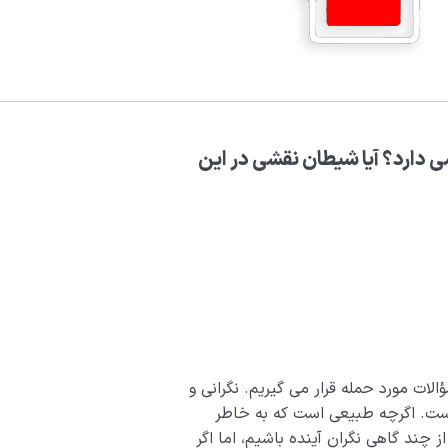
می دارد؟ آیا شیطان نقشی در این
لات مورد حمله قرار می گیریم. نگرانی و
 است. اگرچه طبیعی است که به خاطر
 چند گاهی نگران آینده باشیم، اما اگر