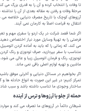
تا وفات را انتخاب کرده و آن را به قدری بزرگ می 
مرحلۀ وفات و رفتن به مقاله بعدی از آن را نداشته ب
آرزوهای کوچک با تاریخ مصرف دنیایی خلاصه می شون
انتقال به قیامت اصلاً به کارمان نمی آیند.
اگر شما قصد شرکت در یک اردو یا سفری مهم و تعیی
فرصتی را به تهیۀ وسایل مورد نیاز اختصاص دهید؛
می کند، که زمانی را که باید به آماده کردن اتومبیل
متناسب با سفر بپردازید، صرف تودوزی و رنگ کردن
تودوزی، رنگ و فرمان اتومبیل زیبا و عالی می شود، 
ماشین و تهیه لوازم اصلی باقی نمی ماند.
اگر بخواهیم در مسائل دنیایی و آخرتی موفق باشی
تمرکز کنیم؛ در غیر این صورت به انواع حادثه ها و گ
ساختار وجودی ما تناسب داشته باشد و سبب شادی،
حمله از جلو با آرزوها و ترس از آینده
شیطان دائماً در آرزوهای ما تصرف می کند و مواردی