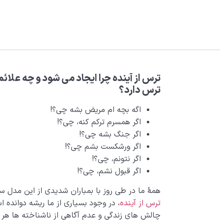
ترس از آینده چرا ایجاد می‌ شود و چه علائ
ترس دارد؟
اگه بچه ام مریض بشه چی؟!
اگر همسرم ترکم کنه، چی؟!
اگر جنگ بشه چی؟!
اگر ورشکست بشم چی؟!
اگر نتونم، چی؟!
اگر قبول نشم، چی؟!
همۀ ما در طی روز با بمباران شدیدی از این مدل سؤا
ترس از آینده
، در وجود بسیاری از ما ریشه دوانده
چالش های زندگی و عدم آگاهی از ناشناخته ها هر از