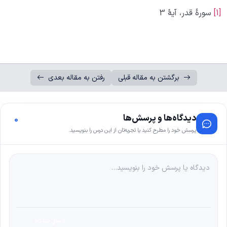
[1]
سورۀ قدر، آیۀ 3
برگشتن به مقاله قبلی
رفتن به مقاله بعدی
دیدگاه‌ها و پرسش‌ها
0
پرسش خود را مطرح کنید یا تجربه‌تان از این درس را بنویسید.
ارسال دیدگاه