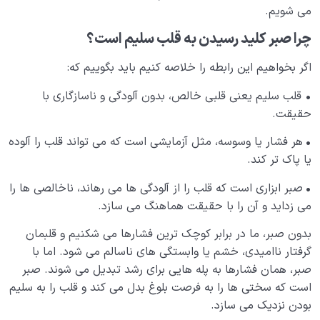
می شویم.
چرا صبر کلید رسیدن به قلب سلیم است؟
اگر بخواهیم این رابطه را خلاصه کنیم باید بگوییم که:
•
قلب سلیم یعنی قلبی خالص، بدون آلودگی و ناسازگاری با
حقیقت.
•
هر فشار یا وسوسه، مثل آزمایشی است که می تواند قلب را آلوده
یا پاک تر کند.
•
صبر ابزاری است که قلب را از آلودگی ها می رهاند، ناخالصی ها را
می زداید و آن را با حقیقت هماهنگ می سازد.
بدون صبر، ما در برابر کوچک ترین فشارها می شکنیم و قلبمان
گرفتار ناامیدی، خشم یا وابستگی های ناسالم می شود. اما با
صبر، همان فشارها به پله هایی برای رشد تبدیل می شوند. صبر
است که سختی ها را به فرصت بلوغ بدل می کند و قلب را به سلیم
بودن نزدیک می سازد.