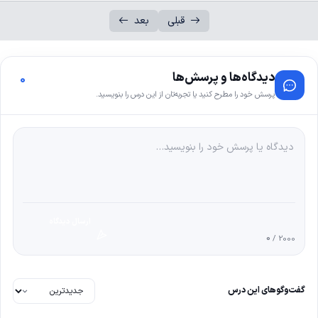
قبلی
بعد
دیدگاه‌ها و پرسش‌ها
0
پرسش خود را مطرح کنید یا تجربه‌تان از این درس را بنویسید.
ارسال دیدگاه
0
/ 2000
گفت‌وگوهای این درس