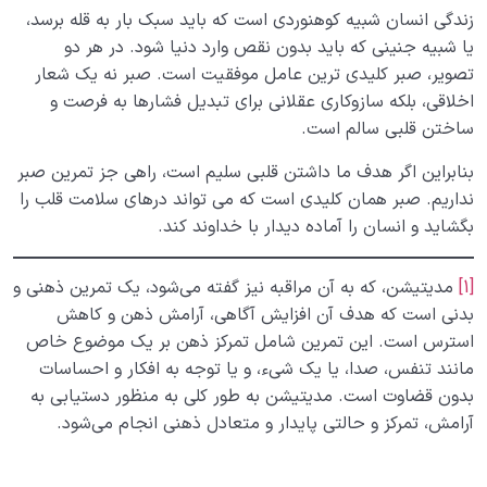
زندگی انسان شبیه کوهنوردی است که باید سبک بار به قله برسد،
یا شبیه جنینی که باید بدون نقص وارد دنیا شود. در هر دو
تصویر، صبر کلیدی ترین عامل موفقیت است. صبر نه یک شعار
اخلاقی، بلکه سازوکاری عقلانی برای تبدیل فشارها به فرصت و
ساختن قلبی سالم است.
بنابراین اگر هدف ما داشتن قلبی سلیم است، راهی جز تمرین صبر
نداریم. صبر همان کلیدی است که می تواند درهای سلامت قلب را
بگشاید و انسان را آماده دیدار با خداوند کند.
[1]
مدیتیشن، که به آن مراقبه نیز گفته می‌شود، یک تمرین ذهنی و
بدنی است که هدف آن افزایش آگاهی، آرامش ذهن و کاهش
استرس است. این تمرین شامل تمرکز ذهن بر یک موضوع خاص
مانند تنفس، صدا، یا یک شیء، و یا توجه به افکار و احساسات
بدون قضاوت است. مدیتیشن به طور کلی به منظور دستیابی به
آرامش، تمرکز و حالتی پایدار و متعادل ذهنی انجام می‌شود.