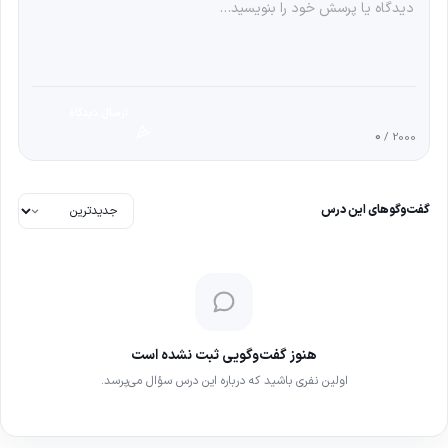
ارسال دیدگاه
0
/ 2000
گفت‌وگوهای این درس
هنوز گفت‌وگویی ثبت نشده است
اولین نفری باشید که درباره این درس سؤال می‌پرسد.