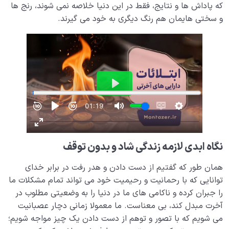
که پاداش ها و نتایج، فقط در این دنیا خلاصه نمی شوند، رنج ها
و سختی هایمان هم رنگ دیگری به خود می گیرند.
نگاه ابدی لازمه زندگی شاد و بدون توقف
همان طور که گفتیم از دست دادن و هدر رفت در برابر خدای
توانایی که با رحمانیت و رحیمیت خود می تواند تمام مشکلات ما
را جبران کرده و ناکامی های ما در دنیا را به وضعیتی مطلوب در
آخرت مبدل کند، بی معناست. ما معمولا زمانی دچار عصبانیت
می شویم که با تصور و توهم از دست دادن یک چیز مواجه شویم؛