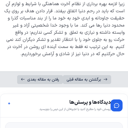
زیرا لازمه بهره برداری از نظام آخرت هماهنگی با شرایط و لوازم آن
است که باید در رحم دنیا اتفاق بیفتد. قرار دادن هدف بر روی یک
حقیقت جاودانه و ابدی خود به خود ما را از بند مناسبات گذرا و
محدود دنیا رها می کند. ما با وجود خدا شخصیتی آزاد و غیر
وابسته داشته و نیازی به تملق و تشکر کسی نداریم؛ در واقع
حرکت رو به جلوی خود را با انتظار تقدیر و تشکر دیگران کند نمی
کنیم. به این ترتیب نه فقط به سمت آینده ای روشن در آخرت در
حال حرکتیم که در دنیا نیز از شادی و آرامش برخورداریم.
برگشتن به مقاله قبلی
رفتن به مقاله بعدی
دیدگاه‌ها و پرسش‌ها
0
پرسش خود را مطرح کنید یا تجربه‌تان از این درس را بنویسید.