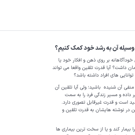
وسیله آن به رشد خود کمک کنیم؟
ودآگاهانه بر روی ذهن و افکار خود یا
ان داشت؟ آیا قدرت تلقین واقعا می تواند
 توانایی های افراد داشته باشد؟
منفی آن شنیده باشید؛ ولی آیا تلقین آن
 داده و مسیر زندگی فرد را به سمت
ید است و قدرت غیرقابل تصوری دارد.
ن در نوشته هایشان به قدرت تلقین و
 بیمار کند و یا از سخت ترین بیماری ها