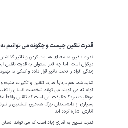
قدرت تلقین چیست و چگونه می توانیم به 
قدرت تلقین به معنای هدایت کردن و تاثیر گذاشتن خ
دیگران است. اما چه قدر میتوان به قدرت تلقین ایم
زندگی افراد را تحت تاثیر قرار داده و کمکی به بهبود
شاید شما هم دربارۀ قدرت تلقین و تأثیرات مثبت و 
گونه که می گویند می تواند شخصیت انسان را تغییر
موفقیت ببرد؟ حقیقت این است که تلقین واقعاً مف
بسیاری از دانشمندان بزرگ همچون انیشتین و نیوت
آثارش اشاره کرده اند.
قدرت تلقین به قدری زیاد است که می تواند انسان را