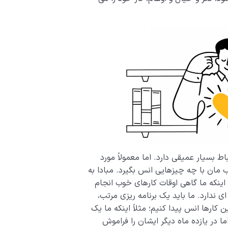
ط بسیار عمیقی دارد. اما معمولاً مورد
لب مان با چه چیزهایی انس بگیرد. مبادا به
اینکه ما گاهی اوقات کارهای خوب انجام
ی ندارد. ما باید یک برنامه ریزی مرتب،
ن کارها انس پیدا کنیم؛ مثلاً اینکه ما یک
ا در یازده ماه دیگر ایشان را فراموش