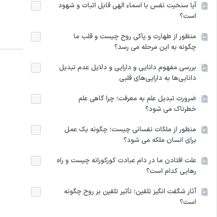
آیا سنخیت نفس با اسماء الهی قابل اثبات و شهود
است؟
منظور از طهارت و پاکی روح چیست و قلب ما
چگونه به این مرحله می رسد؟
بررسی مفهوم دانایی و دارایی و دلایل عدم تبدیل
دانایی‌ها به دارایی‌های قلبی
ضرورت تبدیل علم به معرفت؛ چرا گاهی علم
خطرناک می شود؟
منظور از ملکات نفسانی چیست؛ چگونه یک عمل
برای انسان ملکه می شود؟
علت افتادن ما در دام عبادت کورکورانه چیست و راه
رهایی کدام است؟
آثار شگفت انگیز تلقین؛ تأثیر تلقین بر روح چگونه
است؟