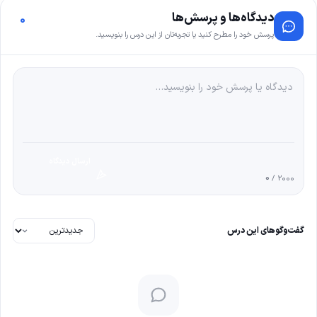
دیدگاه‌ها و پرسش‌ها
0
پرسش خود را مطرح کنید یا تجربه‌تان از این درس را بنویسید.
ارسال دیدگاه
0
/ 2000
گفت‌وگوهای این درس