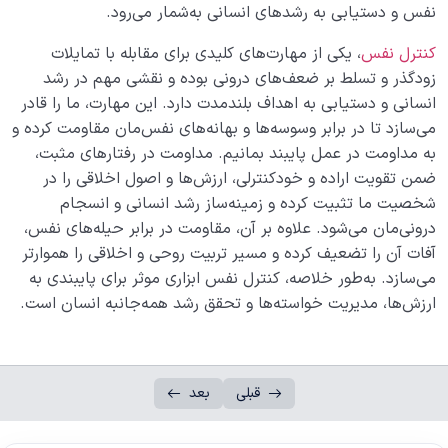
‌‌نفس ‌‌و ‌‌دستیابی ‌‌به ‌‌رشدهای ‌‌انسانی ‌‌به‌شمار ‌‌می‌رود.
کنترل ‌‌نفس
، ‌‌یکی ‌‌از ‌‌مهارت‌های ‌‌کلیدی ‌‌برای ‌‌مقابله ‌‌با ‌‌تمایلات
‌‌زودگذر ‌‌و ‌‌تسلط ‌‌بر ‌‌ضعف‌های ‌‌درونی ‌‌بوده ‌‌و ‌‌نقشی ‌‌مهم ‌‌در ‌‌رشد
‌‌انسانی ‌‌و ‌‌دستیابی ‌‌به ‌‌اهداف ‌‌بلندمدت ‌‌دارد. ‌‌این ‌‌مهارت، ‌‌ما ‌‌را ‌‌قادر
‌‌می‌سازد ‌‌تا ‌‌در ‌‌برابر ‌‌وسوسه‌ها ‌‌و ‌‌بهانه‌های ‌‌نفس‌مان ‌‌مقاومت ‌‌کرده ‌‌و
‌‌به ‌‌مداومت ‌‌در ‌‌عمل ‌‌پایبند ‌‌بمانیم. ‌‌مداومت ‌‌در ‌‌رفتارهای ‌‌مثبت،
‌‌ضمن ‌‌تقویت ‌‌اراده ‌‌و ‌‌خودکنترلی، ‌‌ارزش‌ها ‌‌و ‌‌اصول ‌‌اخلاقی ‌‌را ‌‌در
‌‌شخصیت ‌‌ما ‌‌تثبیت ‌‌کرده ‌‌و ‌‌زمینه‌ساز ‌‌رشد ‌‌انسانی ‌‌و ‌‌انسجام
‌‌درونی‌مان ‌‌می‌شود. ‌‌علاوه ‌‌بر ‌‌آن، ‌‌مقاومت ‌‌در ‌‌برابر ‌‌حیله‌های ‌‌نفس،
‌‌آفات ‌‌آن ‌‌را ‌‌تضعیف ‌‌کرده ‌‌و ‌‌مسیر ‌‌تربیت ‌‌روحی ‌‌و ‌‌اخلاقی ‌‌را ‌‌هموارتر
‌‌می‌سازد. ‌‌به‌طور ‌‌خلاصه، ‌‌کنترل ‌‌نفس ‌‌ابزاری ‌‌موثر ‌‌برای ‌‌پایبندی ‌‌به
‌‌ارزش‌ها، ‌‌مدیریت ‌‌خواسته‌ها ‌‌و ‌‌تحقق ‌‌رشد ‌‌همه‌جانبه ‌‌انسان ‌‌است.
قبلی
بعد