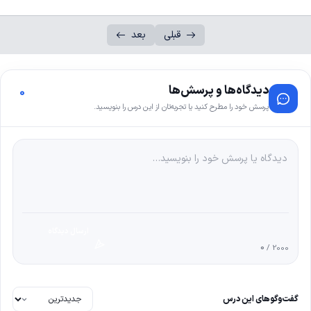
قبلی
بعد
دیدگاه‌ها و پرسش‌ها
0
پرسش خود را مطرح کنید یا تجربه‌تان از این درس را بنویسید.
ارسال دیدگاه
0
/ 2000
گفت‌وگوهای این درس