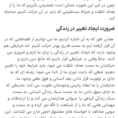
چون در غیر این صورت ممکن است تصمیمی بگیریم که ما را از
هدف خلقت و صراط مستقیمی که باید در آن حرکت کنیم، منحرف
کند.
ضرورت ایجاد تغییر در زندگی
همان طور که به آن اشاره کردیم، ما می توانیم از قضاهایی که در
آن قرار گرفته ایم به سمت قدری بهتر حرکت کنیم. اما شرایطی هم
وجود دارند که ایجاد تغییر در زندگی را برای ما لازم و ضروری می
کنند. مثلاً وقتی در شرایطی قرار داریم که مانع دین داری و
حرکتمان به سمت هدف خلقت می شود، باید شرایط خود را تغییر
دهیم؛ شغلی که باعث دوری ما از خدا می شود؛ رشته ای که به
جای در اولویت قرار دادن بعد انسانی و فوق عقلی وجود ما،
تمایلمان را به ابعاد پایینی وجودمان تقویت می کند؛ محیطی که
به جای سوق دادن ما به سمت سبک زندگی انسانی، به سمت
سبک زندگی گیاهی یا حیوانی هدایتمان می کند و یا ارتباطات و
مهمانی هایی که ما را از شباهت با الله دور کرده و به سمت و
سویی مخالف با خواسته های معشوق اصلی مان می کشانند. این