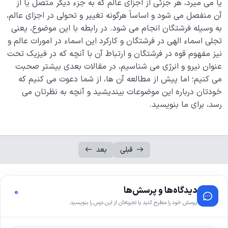
یا می میرد، هر جزئی از اجزای عالم که به جزء دیگر متصل یا از
آن منفصل می شود و اساساً هرگونه تغییر و تحولی در اجزای عالم،
به وسیله فرشتگان انجام می شود. در رابطه با این موضوع، یعنی
تجلی اسماء الهی در فرشتگان و کارکرد این اسماء در امورات عالم و
نیز مفهوم قوه در فرشتگان و ارتباط آن با آنچه که در فیزیک تحت
عنوان نیرو و انرژی می شناسیم، در مقالات بعدی بیشتر صحبت
می کنیم؛ اما پیش از مطالعه آن ها، از شما دعوت می کنیم که
خودتان درباره این موضوعات بیندیشید و آنچه به نظرتان می
رسد، برای ما بنویسید.
قبلی
بعد
دیدگاه‌ها و پرسش‌ها
0
پرسش خود را مطرح کنید یا تجربه‌تان از این درس را بنویسید.