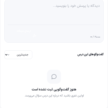
ارسال دیدگاه
0
/ 2000
گفت‌وگوهای این درس
هنوز گفت‌وگویی ثبت نشده است
اولین نفری باشید که درباره این درس سؤال می‌پرسد.