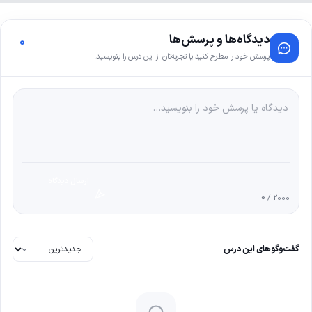
دیدگاه‌ها و پرسش‌ها
0
پرسش خود را مطرح کنید یا تجربه‌تان از این درس را بنویسید.
ارسال دیدگاه
0
/ 2000
گفت‌وگوهای این درس