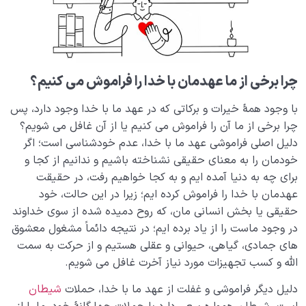
چرا برخی از ما عهدمان با خدا را فراموش می کنیم؟
با وجود همۀ خیرات و برکاتی که در عهد ما با خدا وجود دارد، پس
چرا برخی از ما آن را فراموش می کنیم یا از آن غافل می شویم؟
دلیل اصلی فراموشی عهد ما با خدا، عدم خودشناسی است؛ اگر
خودمان را به معنای حقیقی نشناخته باشیم و ندانیم از کجا و
برای چه به دنیا آمده ایم و به کجا خواهیم رفت، در حقیقت
عهدمان با خدا را فراموش کرده ایم؛ زیرا در این حالت، خود
حقیقی یا بخش انسانی مان، که روح دمیده شده از سوی خداوند
در وجود ماست را از یاد برده ایم؛ در نتیجه دائماً مشغول معشوق
های جمادی، گیاهی، حیوانی و عقلی هستیم و از حرکت به سمت
الله و کسب تجهیزات مورد نیاز آخرت غافل می شویم.
دلیل دیگر فراموشی و غفلت از عهد ما با خدا، حملات
شیطان