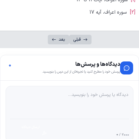
[1]
سوره اعراف، آیات 11 تا 13
[2]
سوره اعراف، آیه 17
قبلی
بعد
دیدگاه‌ها و پرسش‌ها
0
پرسش خود را مطرح کنید یا تجربه‌تان از این درس را بنویسید.
ارسال دیدگاه
0
/ 2000