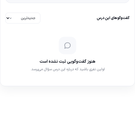
گفت‌وگوهای این درس
هنوز گفت‌وگویی ثبت نشده است
اولین نفری باشید که درباره این درس سؤال می‌پرسد.