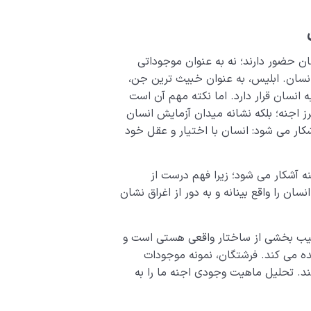
ن حضور دارند؛ نه به عنوان موجوداتی
 انسان. ابلیس، به عنوان خبیث ترین جن،
 انسان قرار دارد. اما نکته مهم آن است
ز اجنه؛ بلکه نشانه میدان آزمایش انسان
ار می شود: انسان با اختیار و عقل خود
 آشکار می شود؛ زیرا فهم درست از
سان را واقع بینانه و به دور از اغراق نشان
غیب بخشی از ساختار واقعی هستی است و
ه می کند. فرشتگان، نمونه موجودات
. تحلیل ماهیت وجودی اجنه ما را به