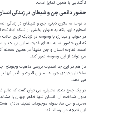
ناآشنایی با همین تمایز است.
حضور دائمی جن و شیطان در زندگی انسان
با توجه به متون دینی، جن و شیطان در زندگی انسا
اسطوره ای، بلکه به عنوان بخشی از شبکه ابتلائات
در خواب و بیداری با وسوسه در نزدیک ترین حالت به
که این حضور، نه به معنای قدرت نمایی بی حد و مر
است. تفاوت انسان و جن دقیقاً در همین صحنه آشک
می تواند از این وسوسه عبور کند.
باز هم در این جا اهمیت بررسی ماهیت وجودی اجنه
ساختار وجودی جن ها، میزان قدرت و تأثیر آنها بر ان
می دهد.
در یک جمع بندی تحلیلی، می توان گفت که عالم 
بدون شناخت آن، انسان تنها ظاهر جهان را مشاهد
مجرد، و جن ها، نمونه موجودات لطیف مادی هستند
این نتیجه می رساند که: