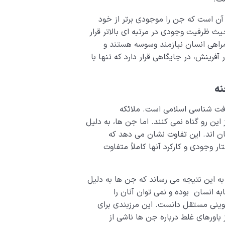
آن است که جن را موجودی برتر از خود
یث ظرفیت وجودی در مرتبه ای بالاتر قرار
مراهی انسان نیازمند وسوسه هستند و
 آفرینش، در جایگاهی قرار دارد که تنها با
نه
رفت شناسی اسلامی است. ملائکه
ن رو گناه نمی کنند. اما جن ها، به دلیل
ان اند. این تفاوت نشان می دهد که
ار وجودی و کارکرد آنها کاملاً متفاوت
ه این نتیجه می رساند که جن ها به دلیل
ه انسان بوده و نمی توان آنان را
تکوینی مستقل دانست. این مرزبندی برای
 باورهای غلط درباره جن ها ناشی از