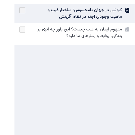
کاوشی در جهان نامحسوس؛ ساختار غیب و
ماهیت وجودی اجنه در نظام آفرینش
مفهوم ایمان به غیب چیست؟ این باور چه اثری بر
زندگی، روابط و رفتارهای ما دارد؟