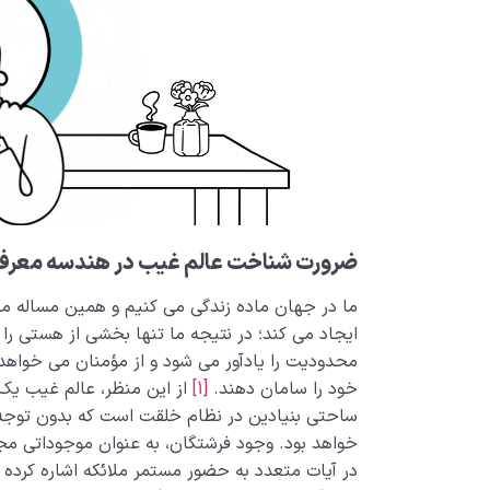
ضرورت شناخت عالم غیب در هندسه معرفت
ما در جهان ماده زندگی می کنیم و همین مساله محد
ایجاد می کند؛ در نتیجه ما تنها بخشی از هستی را
محدودیت را یادآور می شود و از مؤمنان می خواهد 
خود را سامان دهند.
[1]
از این منظر، عالم غیب یک 
ساحتی بنیادین در نظام خلقت است که بدون توجه 
خواهد بود. وجود فرشتگان، به عنوان موجوداتی مج
در آیات متعدد به حضور مستمر ملائکه اشاره کرده و