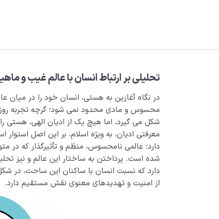
تحلیلی بر ارتباط انسان با عالم غیب و ما
در نگاه آغازین به هستی، انسان خود را در میان ع
محسوس و مادی محدود نمی شود؛ گرچه تجربه روزمر
شکل می گیرد، اما هیچ یک از ادیان الهی، هستی را ب
معرفتی ادیان، به ویژه اسلام، بر این اصل استوار اس
دارد؛ عالمی نامحسوس، منظم و تأثیرگذار که در متو
شده است. پرداختن به ساختار این عالم و نیز تحل
دارد که نسبت انسان با ساکنان این ساحت، در شکل 
از امنیت و تهدیدهای معنوی نقش مستقیم دارد.