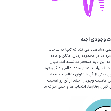
هیت وجودی اجنه
المی مشاهده می کند که تنها به ساحت
ه ما در محدوده زمان، مکان و ماده
ه این لایه منحصر ندانسته اند. بنیان
ت که برابر با عالم ماده، عالمی دیگر وجود
ن دینی از آن با عنوان «عالم غیب» یاد
یل ماهیت وجودی اجنه، از آن رو اهمیت
گیری رفتارها، انتخاب ها و حتی ادراک ما