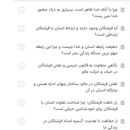
چرا با آنکه خدا ظاهر است، بسیاری به درک حضور
خدا نمی رسند؟
آیا فرشتگان وجود دارند و ارتباط انسان با فرشتگان
ارتباطی است؟
حقیقت رابطه انسان و خدا چیست و چرا این رابطه
مهم ترین مسأله زندگی بشر است؟
نگاهی متفاوت به قانون اینرسی و نقش فرشتگان
در حیات و حرکت عالم
نقش فرشتگان در عالم؛ ساختار پنهان اداره هستی و
جایگاه انسان در آن
راز خلقت فرشتگان؛ چرا شناخت تفاوت انسان با
فرشتگان برای خودشناسی حیاتی است؟
از حفاظت تا هدایت؛ گستره امداد فرشتگان در
زندگی ما