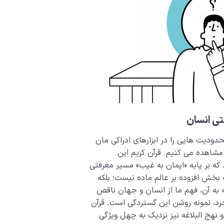
ی انسان
ودیت هایی را در ابزارهای ادراکی مان
 مشاهده می کنیم. قرآن کریم این
که بر پایه «ایمان به غیب» مسیر معرفتی
بخش افزوده بر عالم ماده نیست؛ بلکه
به آن، فهم ما از انسان و جهان ناقص
رد، نمونه روشن این گستردگی است. قرآن
 نهج البلاغه نیز نزدیک به چهل ویژگی