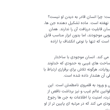
؛ چرا انسان قادر به دیدن او نیست؟
نهفته است. ماده تشکیل دهنده جن ها،
سان قابلیت دریافت آن را ندارند. همان
ویی موجودند، اما بدون ابزار مناسب قابل
ست که تنها با نوعی انکشاف یا اراده
ن می کند. انسان موجودی با ساختار
ا ساحت های غیبی به حدودی که خداوند
یات، هرگونه تلاش برای برقراری ارتباط با
قی آن هشدار داده شده است.
ی و ورود به قلمروی نامطمئن است. این
وانین عالم غیب و نیز برداشت ناقص از
ت، امنیت یا اطلاعات به جن ها رجوع
ی می کند که در مرتبه ای پایین تر از او
ت.