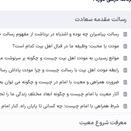
رسالت مقدمه سعادت
رسالت پیامبران چه بوده و اشتباه در برداشت از مفهوم رسالت چ
مودت یا محبت؛ وظیفه ما در قبال اهل بیت کدام است؟
موانع رسیدن به مودت اهل بیت چیست و چگونه بر سرنوشت ما ت
رابطه مودت اهل بیت با رسالت چیست و چرا مودت پاداش رسال
ضرورت همراهی و معیت با امام در چیست و چگونه می توان ب
آثار معیت با امام چیست و چگونه ابعاد مختلف زندگی ما را تحت
شرط همراهی با امام چیست؛ چه کسانی تا پایان راه، کنار امام 
معرفت شروع معیت