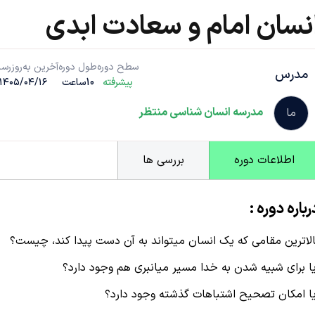
نسان امام و سعادت ابدی
سطح دوره
طول دوره
آخرین به‌روزرسا
مدرس
پیشرفته
10ساعت
۱۴۰۵/۰۴/۱۶
مدرسه انسان شناسی منتظر
ما
اطلاعات دوره
بررسی ها
رباره دوره :
الاترین مقامی که یک انسان میتواند به آن دست پیدا کند، چیست؟
یا برای شبیه شدن به خدا مسیر میانبری هم وجود دارد؟
یا امکان تصحیح اشتباهات گذشته وجود دارد؟