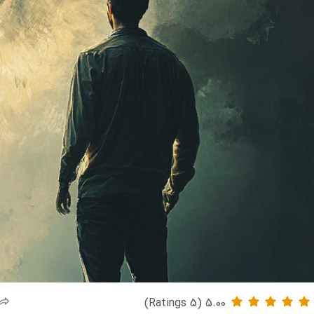
5.00 (5 Ratings)