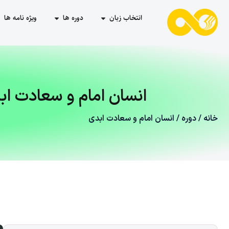
انتخاب زبان
دوره ها
ویژه نامه ها
انسان امام و سعادت اب
خانه
/
دوره
/ انسان امام و سعادت ابدی