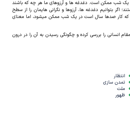
ر یک شب ممکن است. دغدغه ها و آرزوهای ما هر چه که باشند
اگر بتوانیم دغدغه ها، آرزوها و نگرانی هایمان را از سطح
یری که کار صدها سال است در یک شب ممکن میشود، اما معنای
قام انسانی را بررسی کرده و چگونگی رسیدن به آن را در درون
انتظار
تمدن سازی
ملت
ظهور