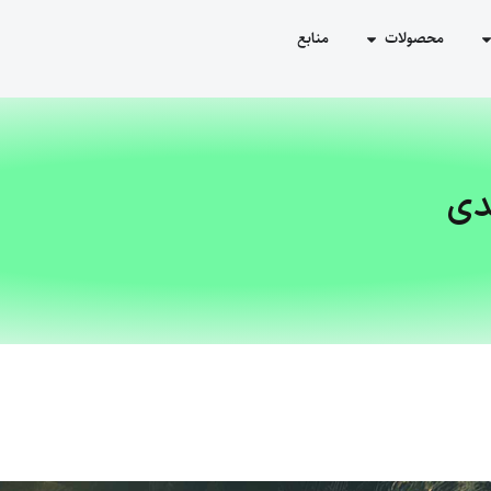
محصولات
منابع
دی