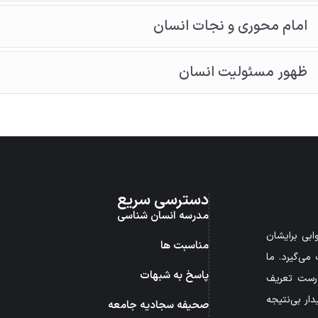
امام محوری و نجات انسان
ظهور مسئولیت انسان
دسترسی سریع
مدرسه انسان شناسی
بی برایشان
مناسبت ها
می‌گیرد. ما
پاسخ به شبهات
درست تعریف
ار بی‌نتیجه
صحیفه سجادیه جامعه