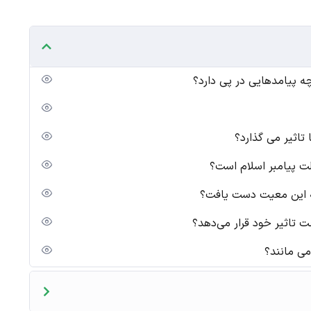
ه پیامدهایی در پی دارد؟
اثیر می گذارد؟
ت پیامبر اسلام است؟
ه این معیت دست یافت؟
 تاثیر خود قرار می‌دهد؟
می مانند؟