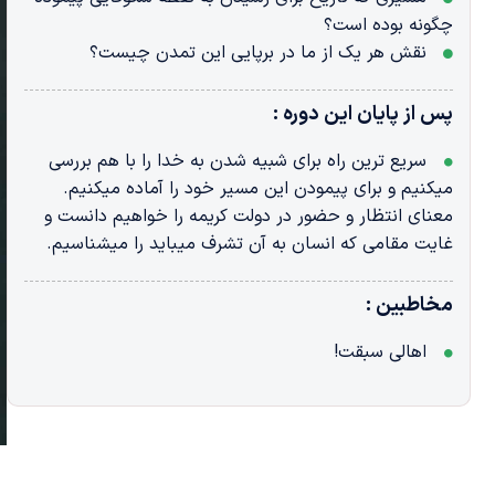
چگونه بوده است؟
نقش هر یک از ما در برپایی این تمدن چیست؟
پس از پایان این دوره :
سریع ترین راه برای شبیه شدن به خدا را با هم بررسی
میکنیم و برای پیمودن این مسیر خود را آماده میکنیم.
معنای انتظار و حضور در دولت کریمه را خواهیم دانست و
غایت مقامی که انسان به آن تشرف میباید را میشناسیم.
مخاطبین :
اهالی سبقت!