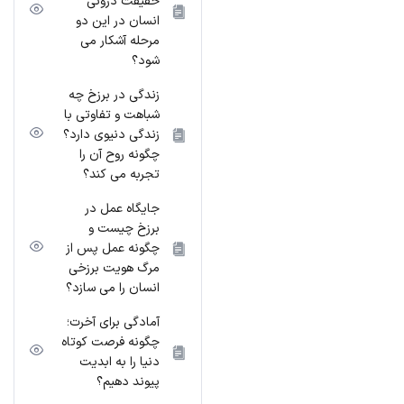
حقیقت درونی
انسان در این دو
مرحله آشکار می
شود؟
زندگی در برزخ چه
شباهت و تفاوتی با
زندگی دنیوی دارد؟
چگونه روح آن را
تجربه می کند؟
جایگاه عمل در
برزخ چیست و
چگونه عمل پس از
مرگ هویت برزخی
انسان را می سازد؟
آمادگی برای آخرت؛
چگونه فرصت کوتاه
دنیا را به ابدیت
پیوند دهیم؟