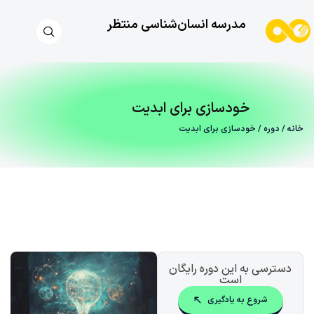
مدرسه انسان‌شناسی منتظر
خودسازی برای ابدیت
خانه
/
دوره
/ خودسازی برای ابدیت
دسترسی به این دوره رایگان
است
شروع به یادگیری