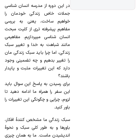
در این دوره از مدرسه انسان شناسی
جملات خاص زندگی خودمان را
خواهیم ساخت، یعنی به بررسی
مفاهیم پیشرفته تری از کلیت مبحث
انسان شناسی میپردازیم. مفاهیمی
مانند شباهت به خدا و تغییر سبک
زندگی، اما چرا باید سبک زندگی مان
را تغییر بدهیم و چه تضمینی وجود
دارد که این تغییرات مثبت و پایدار
باشند؟
برای رسیدن به پاسخ این سوال باید
این سفر را همراه ما ادامه دهید تا
لزوم، چرایی و چگونگی این تغییرات را
باور کنید.
سبک زندگی ما مشخص کنندۀ افکار،
باورها و به طور کلی سبک و نحوۀ
اندیشیدن ماست. ما به همان چیزی