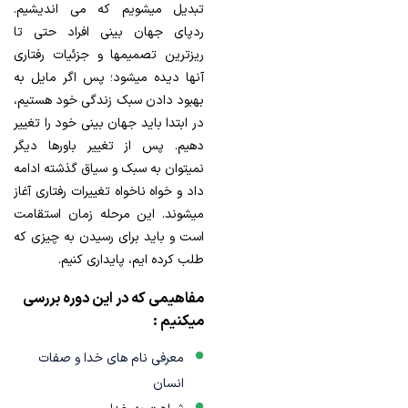
تبدیل میشویم که می اندیشیم.
ردپای جهان بینی افراد حتی تا
ریزترین تصمیمها و جزئیات رفتاری
آنها دیده میشود؛ پس اگر مایل به
بهبود دادن سبک زندگی خود هستیم،
در ابتدا باید جهان بینی خود را تغییر
دهیم. پس از تغییر باورها دیگر
نمیتوان به سبک و سیاق گذشته ادامه
داد و خواه ناخواه تغییرات رفتاری آغاز
میشوند. این مرحله زمان استقامت
است و باید برای رسیدن به چیزی که
طلب کرده ایم، پایداری کنیم.
مفاهیمی که در این دوره بررسی
میکنیم :
معرفی نام های خدا و صفات
انسان