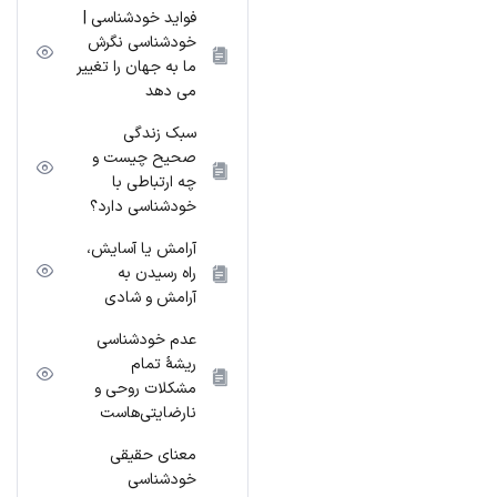
فواید خودشناسی |
خودشناسی نگرش
ما به جهان را تغییر
می دهد
سبک زندگی
صحیح چیست و
چه ارتباطی با
خودشناسی دارد؟
آرامش یا آسایش،
راه رسیدن به
آرامش و شادی
عدم خودشناسی
ریشۀ تمام
مشکلات روحی و
نارضایتی‌هاست
معنای حقیقی
خودشناسی