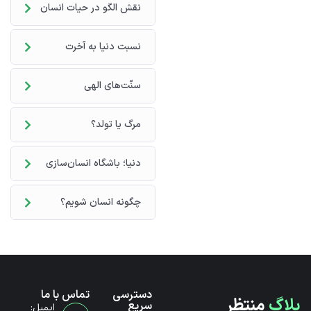
نقش الگو در حیات انسان
نسبت دنیا به آخرت
سنّت‌های الهی
مرگ یا تولد؟
دنیا؛ باشگاه انسان‌سازی
چگونه انسان شویم؟
دسترسی
تماس با ما
بلاگ
منتظر
سریع
ایمیل: