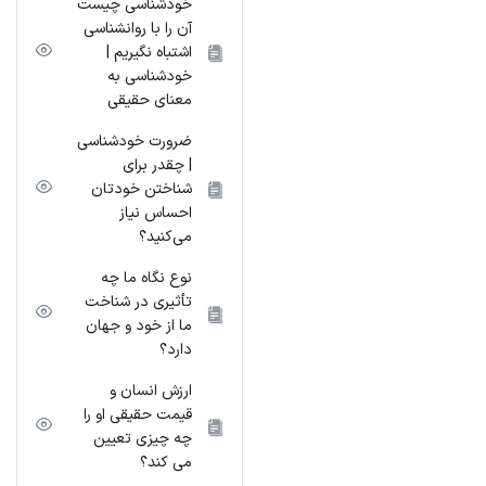
خودشناسی چیست
آن را با روانشناسی
اشتباه نگیریم |
خودشناسی به
معنای حقیقی
ضرورت خودشناسی
| چقدر برای
شناختن خودتان
احساس نیاز
می‌کنید؟
نوع نگاه ما چه
تأثیری در شناخت
ما از خود و جهان
دارد؟
ارزش انسان و
قیمت حقیقی او را
چه چیزی تعیین
می کند؟