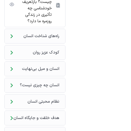
چیست؟ بازتعریف
خودشناسی چه
تأثیری در زندگی
روزمره ما دارد؟
راه‌های شناخت انسان
کودک عزیز روان
انسان و میل بی‌نهایت
انسان چه چیزی نیست؟
نظام محبتی انسان
هدف خلقت و جایگاه انسان