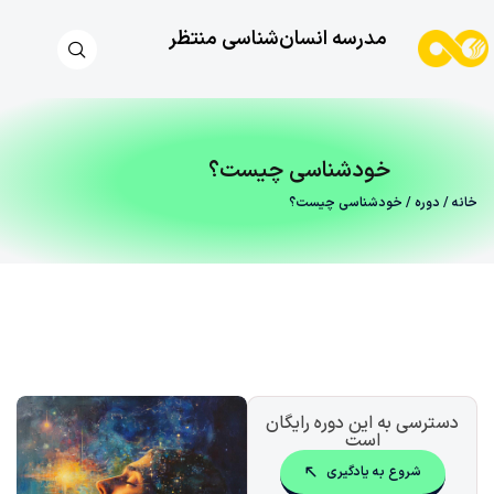
مدرسه انسان‌شناسی منتظر
خودشناسی چیست؟
خانه
/
دوره
/ خودشناسی چیست؟
دسترسی به این دوره رایگان
است
شروع به یادگیری