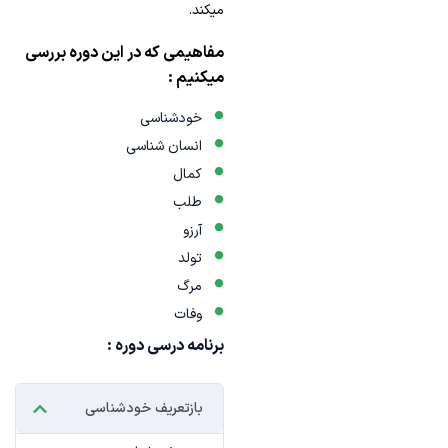
میکند.
مفاهیمی که در این دوره بررسی
میکنیم :
خودشناسی
انسان شناسی
کمال
طلب
آرزو
تولد
مرگ
وفات
برنامه درسی دوره :
بازتعریف خودشناسی