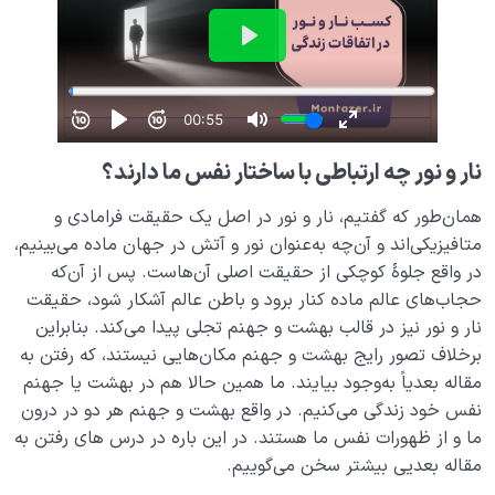
نار و نور چه ارتباطی با ساختار نفس ما دارند؟
همان‌طور که گفتیم، نار و نور در اصل یک حقیقت فرامادی و
متافیزیکی‌اند و آن‌چه به‌عنوان نور و آتش در جهان ماده می‌بینیم،
در واقع جلوۀ کوچکی از حقیقت اصلی آن‌هاست. پس از آن‌که
حجاب‌های عالم ماده کنار برود و باطن عالم آشکار شود، حقیقت
نار و نور نیز در قالب بهشت و جهنم تجلی پیدا می‌کند. بنابراین
برخلاف تصور رایج بهشت و جهنم مکان‌هایی نیستند، که رفتن به
مقاله بعدیاً به‌وجود بیایند. ما همین حالا هم در بهشت یا جهنم
نفس خود زندگی می‌کنیم. در واقع بهشت و جهنم هر دو در درون
ما و از ظهورات نفس ما هستند. در این باره در درس های رفتن به
مقاله بعدیی بیشتر سخن می‌گوییم.