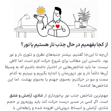
از کجا بفهمیم در حال جذب نار هستیم یا نور؟
آن‌چه تا این‌جا گفتیم، بیشتر جنبه‌های نظری و تئوری نار و نور
بود. دانستن این مطالب برای شروع حرکت لازم است، اما کافی
نیست. ما باید شاخص‌هایی در اختیار داشته باشیم که به وسیلۀ
آن‌ها دائماً نار و نور درون‌مان را اندازه بگیریم و ببینیم به کدام
سمت و سو در حرکتیم؛ به‌سوی جهنم یا به‌سوی بهشت. اما این
شاخص‌ها کدامند؟
مهم‌ترین شاخص جذب نور برخورداری از
شادی، آرامش و عشق
است. اگر کسی در مسیر درست حرکت کند باید روزبه‌روز بر حجم
شادی، آرامش و انبساط درونی‌اش افزوده شده و رابطه‌اش با