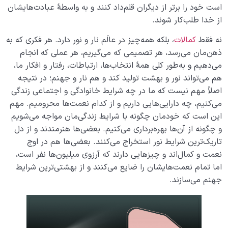
است خود را برتر از دیگران قلم‌داد کنند و به واسطۀ عبادت‌هایشان
از خدا طلب‌کار شوند.
نه فقط
کمالات
، بلکه همه‌چیز در عالَم نار و نور دارد. هر فکری که به
ذهن‌مان می‌رسد، هر تصمیمی که می‌گیریم، هر عملی که انجام
می‌دهیم و به‌طور کلی همۀ انتخاب‌ها، ارتباطات، رفتار و افکار ما،
هم می‌تواند نور و بهشت تولید کند و هم نار و جهنم؛ در نتیجه
اصلاً مهم نیست که ما در چه شرایط خانوادگی و اجتماعی زندگی
می‌کنیم، چه دارایی‌هایی داریم و از کدام نعمت‌ها محرومیم. مهم
این است که خودمان چگونه با شرایط زندگی‌مان مواجه می‌شویم
و چگونه از آن‌ها بهره‌برداری می‌کنیم. بعضی‌ها هنرمندند و از دل
تاریک‌ترین شرایط نور استخراج می‌کنند. بعضی‌ها هم در اوج
نعمت و کمال‌اند و چیزهایی دارند که آرزوی میلیون‌ها نفر است،
اما تمام نعمت‌هایشان را ضایع می‌کنند و از بهشتی‌ترین شرایط
جهنم می‌سازند.