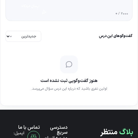
ارسال دیدگاه
0
/ 2000
گفت‌وگوهای این درس
هنوز گفت‌وگویی ثبت نشده است
اولین نفری باشید که درباره این درس سؤال می‌پرسد.
دسترسی
تماس با ما
بلاگ
منتظر
سریع
ایمیل: