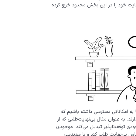
هایت خود را در این بخش محدود خرج کرده
 به امکاناتی دسترسی داشته باشیم که
رند. به عنوان مثال بی‌نهایت‌طلبی که از
ودی توقف‌ناپذیر تبدیل می‌کند. موجودی
مقیاس بی‌نهایت طلب کند و با مهندسی