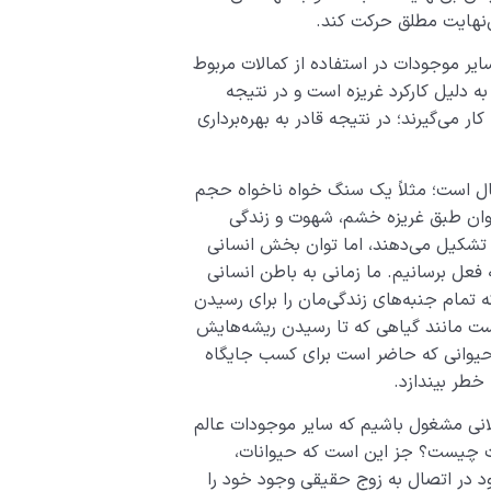
نهایت مطلق حرکت کند.
ایر موجودات در استفاده از کمالات مربوط
ه دلیل کارکرد غریزه است و در نتیجه
ار می‌گیرند؛ در نتیجه قادر به بهره‌برداری
ال است؛ مثلاً یک سنگ خواه ناخواه حجم
حیوان طبق غریزه خشم، شهوت و زندگی
ا تشکیل می‌دهند، اما توان بخش انسانی
 فعل برسانیم. ما زمانی به باطن انسانی
 تمام جنبه‌های زندگی‌مان را برای رسیدن
ت مانند گیاهی که تا رسیدن ریشه‌هایش
ا حیوانی که حاضر است برای کسب جایگاه
خطر بیندازد.
قلانی مشغول باشیم که سایر موجودات عالم
ت چیست؟ جز این است که حیوانات،
با این تلاش‌ و کوشش‎‌ها نیاز خود در اتصال به زوج حقیقی وجود خود را