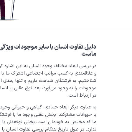
دلیل
تفاوت انسان با سایر موجودات ویژگ
ماست
در بررسی ابعاد مختلف وجود انسان به این اشاره کر
و علاقمندی به کسب مراتب اجتماعی اشتراک ما با ح
شناختیم، به فرشتگان شباهت داریم و تنها بعدی از 
موجودات را به وجود می‌آورد، بعد فوق عقلی یا انسا
در ارتباط است.
به عبارت دیگر ابعاد جمادی، گیاهی و حیوانی وجود 
با حیوانات مشترکند؛ بخش عقلی وجود ما با فرشتگا
ما که مختص به خودمان است، بخش فوق­عقلی یا ا
ندارد. در طول تاریخ هنگام بررسی تفاوت انسان با