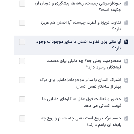
خودفراموشی چیست، ریشه‌ها، پیشگیری و درمان آن
چگونه است؟
تفاوت غریزه و فطرت چیست، آیا انسان هم غریزه
دارد؟
آیا علتی برای تفاوت انسان با سایر موجودات وجود
دارد؟
معصومیت یعنی چه؟ چه دلیلی برای عصمت
فرشتگان وجود دارد؟
اشتراک انسان با سایر موجودات|عاملی برای درک
بهتر از ساختار نفس انسان
حضور و فعالیت فوق عقل به کارهای دنیایی ما
قیمت انسانی می‌ دهد
جسم مرکب روح است یعنی چه، جسم و روح چه
رابطه‌ ای باهم دارند؟