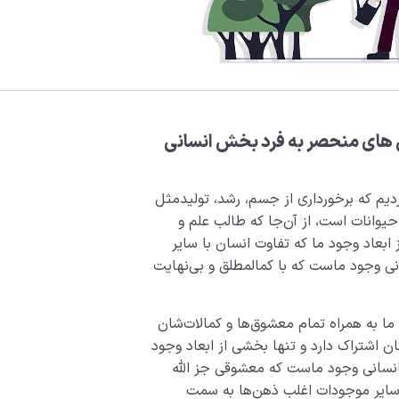
ی های منحصر به فرد بخش انسانی
دیم که برخورداری از جسم، رشد، تولیدمثل
یوانات است، از آن‌جا که طالب علم و
ابعاد وجود ما که تفاوت انسان با سایر
نی وجود ماست که با کمال­مطلق و بی‌نهایت
ما به همراه تمام معشوق‌ها و کمالات‌شان
ن اشتراک دارد و تنها بخشی از ابعاد وجود
نسانی وجود ماست که معشوقی جز الله
 سایر موجودات اغلب ذهن‌ها به سمت