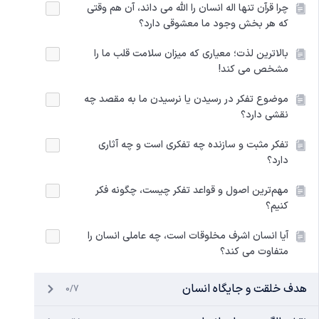
چرا قرآن تنها اله انسان را الله می داند، آن هم وقتی
که هر بخش وجود ما معشوقی دارد؟
بالاترین لذت؛ معیاری که میزان سلامت قلب ما را
مشخص می کند!
موضوع تفکر در رسیدن یا نرسیدن ما به مقصد چه
نقشی دارد؟
تفکر مثبت و سازنده چه تفکری است و چه آثاری
دارد؟
مهم‌ترین اصول و قواعد تفکر چیست، چگونه فکر
کنیم؟
آیا انسان اشرف مخلوقات است، چه عاملی انسان را
متفاوت می‌ کند؟
هدف خلقت و جایگاه انسان
0/7