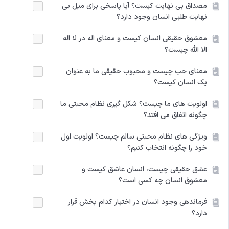
مصداق بی نهایت کیست؟ آیا پاسخی برای میل بی
نهایت طلبی انسان وجود دارد؟
معشوق حقیقی انسان کیست و معنای اله در لا اله
الا الله چیست؟
معنای حب چیست و محبوب حقیقی ما به عنوان
یک انسان کیست؟
اولویت های ما چیست؟ شکل گیری نظام محبتی ما
چگونه اتفاق می افتد؟
ویژگی های نظام محبتی سالم چیست؟ اولویت‌ اول
خود را چگونه انتخاب کنیم؟
عشق حقیقی چیست، انسان عاشق کیست و
معشوق انسان چه کسی است؟
فرماندهی وجود انسان در اختیار کدام بخش قرار
دارد؟