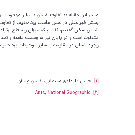
ما در این مقاله به تفاوت انسان با سایر موجودات و
بخش فوق‌عقلی در نفس ماست پرداختیم. از تفاوت
انسان سخن گفتیم، گفتیم که میزان و سطح ارتباط
متفاوت است و در پایان نیز به وسعت دامنه و تعدد
وجود انسان در مقایسه با سایر موجودات پرداختیم
[1]
. حسن علیدادی سلیمانی، انسان و قرآن
Ants, National Geographic
.
[2]