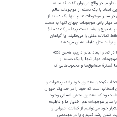
اریم. در واقع می‌توان گفت که ما به
ن ابعاد با یک دسته از موجودات عالم
ر سایر موجودات عالم تنها یک دسته از
ارت دیگر باقی موجودات جهان تنها به سمت
ه بلوغ و رشد دست پیدا می‌کنند؛ مثلاً
قط کمالات عقلی را می‌طلبند، یا گیاهان
 و تولید مثل علاقه نشان می‌دهند.
در تمام ابعاد عالم داریم، همین نکته
وجودات دیگر تنها با یک دسته از
ما گسترۀ معشوق‌ها و محبوب‌هایی که
انتخاب کرده و معشوق خود رشد، پیشرفت و
این انتخاب است که خود را در حد یک حیوان
 و نامحدود که معشوق بخش انسانی وجود
ا سایر موجودات هم اختیار ما و قابلیت
ار خود می‌توانیم از کمالات حیوانی و
هایت شدن رشد کنیم و یا در مهندسی