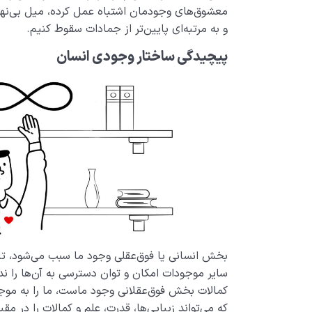
معشوق‌های‌ وجودمان اشتباه عمل کرده، میل بی‌ن
و به مرتبه‌ای پایین‌تر از جمادات سقوط ­کنیم.
پیچیدگی ساختار وجودی‌ انسان
بخش انسانی یا فوق‌عقلی وجود ما سبب می‌شود، تا
سایر موجودات امکان و توان دسترسی به آن‌ها را ندا
کمالات بخش فوق‌عقلانی وجود ماست، ما را به موج
که می‌تواند زیبایی‌ها، قدرت، علم و کمالات را در 