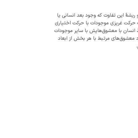
 ریشۀ این تفاوت که وجود بعد انسانی یا
 حرکت غریزی موجودات با حرکت اختیاری
 انسان با معشوق‌هایش با سایر موجودات
 معشوق‌های مرتبط با هر بخش از ابعاد
.