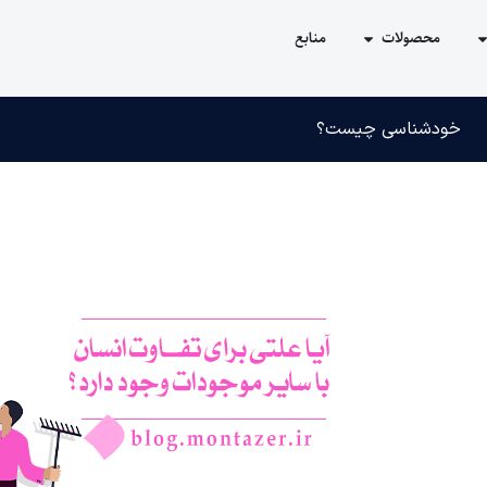
محصولات
منابع
خودشناسی چیست؟