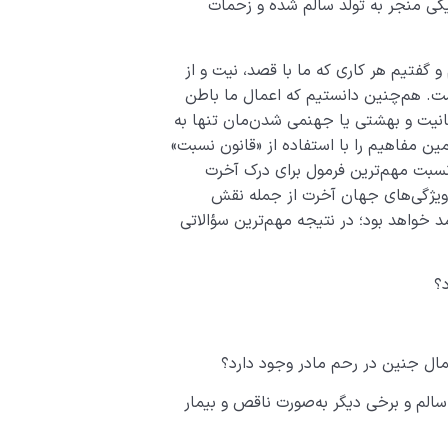
کی منجر به تولد سالم شده و زحمات
گفتیم هر کاری که ما با قصد، نیت و از
ست. هم‌چنین دانستیم که اعمال ما باطن
انیت و بهشتی یا جهنمی ‌شدن‌مان تنها به
ین مفاهیم را با استفاده از «قانون نسبت»
 نسبت مهم‌ترین فرمول برای درک آخرت
 ویژگی‌های جهان آخرت از جمله نقش
 خواهد بود؛ در نتیجه مهم‌ترین سؤالاتی
الم و برخی دیگر به‌صورت ناقص و بیمار