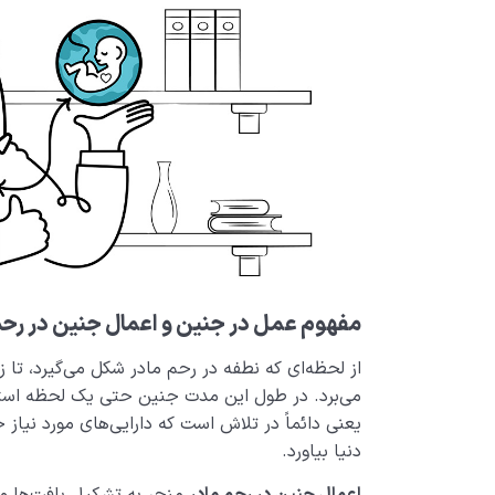
مفهوم عمل در جنین و اعمال جنین در رحم
از لحظه‌ای که نطفه در رحم مادر شکل می‌گیرد، تا زمان
می‌برد. در طول این مدت جنین حتی یک لحظه استرا
یعنی دائماً در تلاش است که دارایی‌های مورد نیاز
دنیا بیاورد.