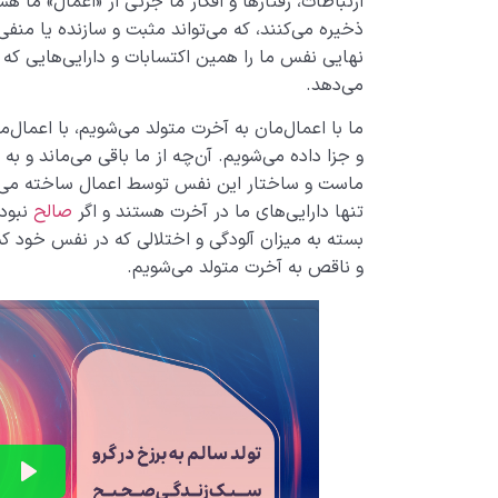
ارتباطات، رفتارها و افکار ما جزئی از «اعمال» ما 
ذخیره می‌کنند، که می‌تواند مثبت و سازنده یا منف
نهایی نفس ما را همین اکتسابات و دارایی‌هایی که 
می‌دهد.
ما با اعمال‌مان به آخرت متولد می‌شویم، با اعمال
و جزا داده می‌شویم. آن‌چه از ما باقی می‌ماند و ب
ماست و ساختار این نفس توسط اعمال ساخته می‌شو
تنها دارایی‌های ما در آخرت هستند و اگر
صالح
نبوده
بسته به میزان آلودگی و اختلالی که در نفس خود کس
و ناقص به آخرت متولد می‌شویم.