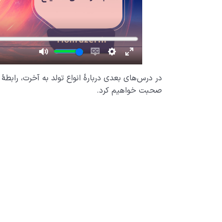
در درس‌های بعدی دربارۀ انواع تولد به آخرت، را
صحبت خواهیم کرد.