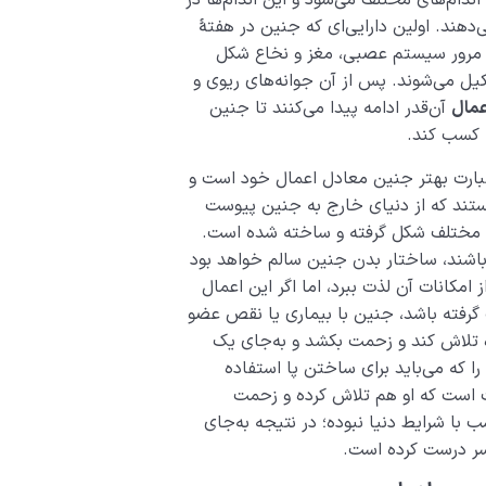
ندام‌های مختلف می‌شود و این اندام‌ها در
دهند. اولین دارایی‌ای که جنین در هفتۀ
 مرور سیستم عصبی، مغز و نخاع شکل
ل می‌‌شوند. پس از آن جوانه‌های ریوی و
عمال
آن‌قدر ادامه پیدا می‌کنند تا جنین
ا کسب کند.
عبارت بهتر جنین معادل اعمال خود است و
تند که از دنیای خارج به جنین پیوست
ال مختلف شکل گرفته و ساخته شده است.
باشند، ساختار بدن جنین سالم خواهد بود
 امکانات آن لذت ببرد، اما اگر این اعمال
ت گرفته باشد، جنین با بیماری یا نقص عضو
ه تلاش کند و زحمت بکشد و به‌جای یک
 را که می‌باید برای ساختن پا استفاده
 است که او هم تلاش کرده و زحمت
ب با شرایط دنیا نبوده؛ در نتیجه به‌جای
سر درست کرده است.