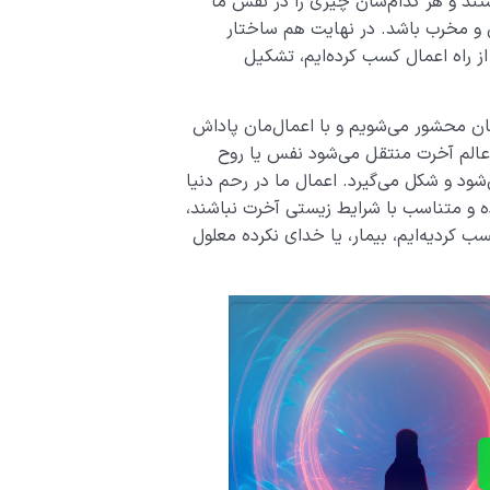
هستند و هر کدام‌شان چیزی را در نفس ما
ی و مخرب باشد. در نهایت هم ساختار
از راه اعمال کسب کرده‌ایم، تشکیل
‌مان محشور می‌شویم و با اعمال‌مان پاداش
ه عالم آخرت منتقل می‌شود نفس یا روح
د و شکل می‌گیرد. اعمال ما در رحم دنیا
 و متناسب با شرایط زیستی آخرت نباشند،
ب کردیه‌ایم، بیمار، یا خدای نکرده معلول