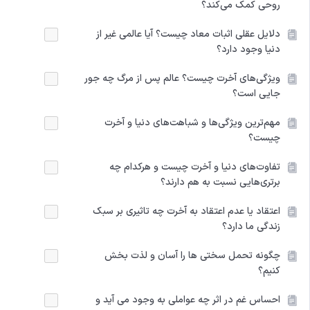
روحی کمک می‌کند؟
دلایل عقلی اثبات معاد چیست؟ آیا عالمی غیر از
دنیا وجود دارد؟
ویژگی‌های آخرت چیست؟ عالم پس از مرگ چه جور
جایی است؟
مهم‌ترین ویژگی‌ها و شباهت‌های دنیا و آخرت
چیست؟
تفاوت‌های دنیا و آخرت چیست و هرکدام چه
برتری‌هایی نسبت به هم دارند؟
اعتقاد یا عدم اعتقاد به آخرت چه تاثیری بر سبک
زندگی ما دارد؟
چگونه تحمل سختی‌ ها را آسان و لذت‌ بخش
کنیم؟
احساس غم در اثر چه عواملی به‌ وجود می‌ آید و