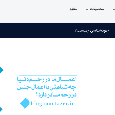
محصولات
منابع
خودشناسی چیست؟