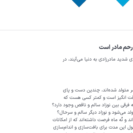
رحم مادر است
ی شدید مادرزادی به دنیا می‌آیند، در
 سر متولد شده‌اند، چندین دست و پای
 رقت انگیز است و کمتر کسی هست که
رقی بین نوزاد سالم و ناقص وجود دارد؟
لد می‌شود و نوزاد دیگر سالم و سرحال؟
د و نُه ماه فرصت داشته‌اند که از امکانات
ول این مدت برای بافت‌سازی و اندام‌سازی