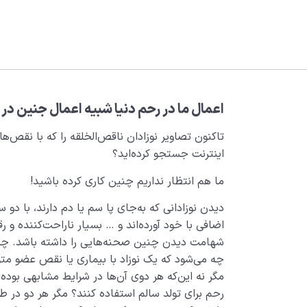
اعمال ما در رحم دنیا
شبیه
اعمال جنین در 
تاکنون تصاویر نوزادان ناقص‌الخلقه را که با نقص‌ها
اینترنت جستجو کرده‌اید؟
ما هم انتظار نداریم چنین کاری کرده باشید!
دیدن نوزادانی که به‌جای پا سم یا دم دارند، با دو
اضافی با خود آورده‌اند و … بسیار ناراحت‌کننده و
شهامت دیدن چنین صحنه‌هایی را داشته باشد. چه ف
چه می‌شود که یک نوزاد با بیماری یا نقص عضو متو
مگر نه این‌که هر دوی آن‌ها در شرایط مشابهی بوده‌ان
رحم برای تولد سالم استفاده کنند؟ مگر هر دو در ط