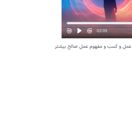
بطۀ عمل و کسب و مفهوم عمل صالح بیشتر