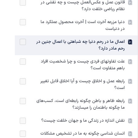
قانون عمل و عکس‌العمل چیست و چه نقشی در
نظام ریاضی خلقت دارد؟
دنیا مزرعه آخرت است | آخرت محصول عملکرد ما
در دنیاست
اعمال ما در رحم دنیا چه شباهتی با اعمال جنین در
رحم مادر دارد؟
علت تفاوتهای فردی چیست و چرا شخصیت افراد
باهم متفاوت است؟
رابطه عمل و اخلاق چیست و آیا اخلاق قابل تغییر
است؟
رابطه ظاهر و باطن چگونه رابطه‌ای است، کسب‌های
ما چگونه باطنمان را میسازند؟
نقش اندازه در زندگی ما و جهان خلقت چیست؟
انسان شناسی چگونه به ما در تشخیص مشکلات