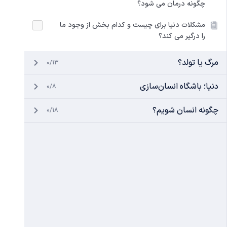
چگونه درمان می‌ شود؟
مشکلات دنیا برای چیست و کدام بخش از وجود ما
را درگیر می کند؟
مرگ یا تولد؟
0/13
دنیا؛ باشگاه انسان‌سازی
0/8
چگونه انسان شویم؟
0/18