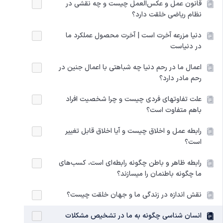
قانون عمل و عکس‌العمل چیست و چه نقشی در
نظام ریاضی خلقت دارد؟
دنیا مزرعه آخرت است | آخرت محصول عملکرد ما
در دنیاست
اعمال ما در رحم دنیا چه شباهتی با اعمال جنین در
رحم مادر دارد؟
علت تفاوتهای فردی چیست و چرا شخصیت افراد
باهم متفاوت است؟
رابطه عمل و اخلاق چیست و آیا اخلاق قابل تغییر
است؟
رابطه ظاهر و باطن چگونه رابطه‌ای است، کسب‌های
ما چگونه باطنمان را میسازند؟
نقش اندازه در زندگی ما و جهان خلقت چیست؟
انسان شناسی چگونه به ما در تشخیص مشکلات