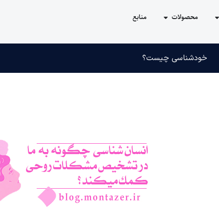
محصولات
منابع
خودشناسی چیست؟