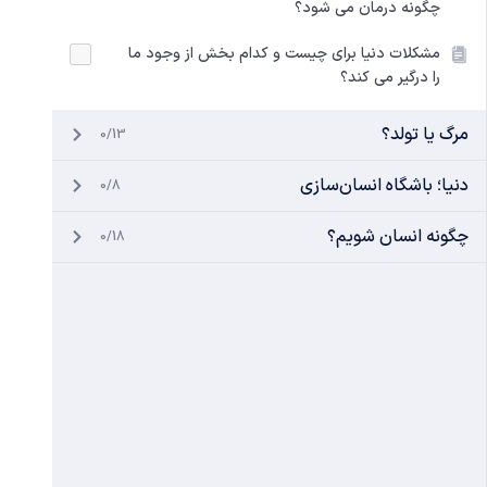
چگونه درمان می‌ شود؟
مشکلات دنیا برای چیست و کدام بخش از وجود ما
را درگیر می کند؟
مرگ یا تولد؟
0/13
دنیا؛ باشگاه انسان‌سازی
0/8
چگونه انسان شویم؟
0/18