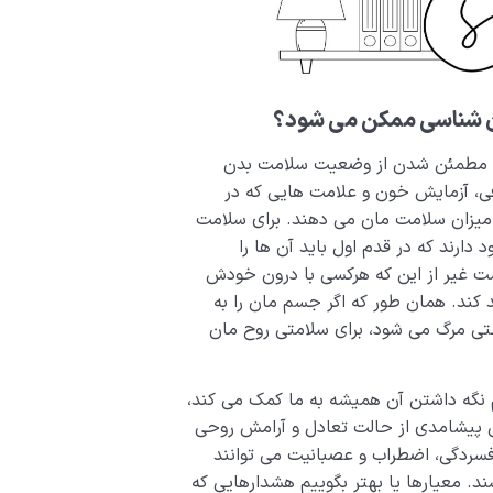
 شناسی ممکن می‌ شود؟
و مطمئن شدن از وضعیت سلامت بدن
ی، آزمایش خون و علامت هایی که در
 میزان سلامت مان می دهند. برای سلامت
رند که در قدم اول باید آن ها را
ت غیر از این که هرکسی با درون خودش
کند. همان طور که اگر جسم مان را به
حتی مرگ می شود، برای سلامتی روح مان
گه داشتن آن همیشه به ما کمک می کند،
ن پیشامدی از حالت تعادل و آرامش روحی
سردگی، اضطراب و عصبانیت می توانند
د. معیارها یا بهتر بگوییم هشدارهایی که