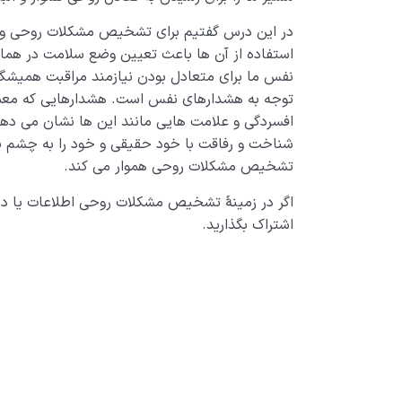
در این درس گفتیم برای تشخیص مشکلات روحی و 
استفاده از آن ها باعث تعیین وضع سلامت در همان
نفس ما برای متعادل بودن نیازمند مراقبت همیشگ
توجه به هشدارهای نفس است. هشدارهایی که معمول
افسردگی و علامت هایی مانند این ها نشان می دهند
شناخت و رفاقت با خود حقیقی و خود را به چشم ی
تشخیص مشکلات روحی هموار می کند.
اگر در زمینۀ تشخیص مشکلات روحی اطلاعات یا دید
اشتراک بگذارید.