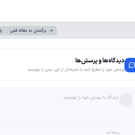
برگشتن به مقاله قبلی
رف
دیدگاه‌ها و پرسش‌ها
پرسش خود را مطرح کنید یا تجربه‌تان از این درس را بنویسید.
0
/ 2000