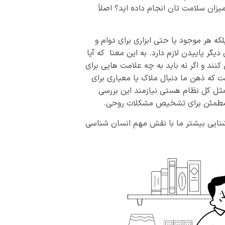
زان سلامت تان انجام داده اید؟ اصلاً
 هر موجود یا حتی ابزاری برای دوام و
دیگر پاییدن لازم دارد. به این معنا که آیا
کنند و اگر نه باید به چه علامت هایی برای
 که ذهن ما دنبال ملاک یا معیاری برای
ثل کل نظام هستی نیازمند این بررسی
مطمئن برای تشخیص مشکلات روحی.
شنایی بیشتر ما با نقش مهم انسان شناسی