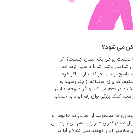
ن می‌ شود؟
 سلامت روحی یک انسان چیست؟ اگر
شناسی باشد اشارۀ درستی کرده اید.
پاسخ برسیم. هر کدام از ما اگر خود
، که برای استفاده از یک وسیله به
ه مراجعه می کند و اگر متوجه ایرادی
اهنما کمک بزرگی برای رفع ایراد به حساب
 بیماری ها مخصوصاً آن هایی که خاموش و
ال عادی گذران عمر را به هم می ریزند این
لامتی ام را تهدید نمی کند؟ و آیا به