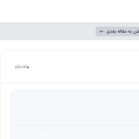
تن به مقاله بعدی
0
گفت‌وگو
ارسال دیدگاه