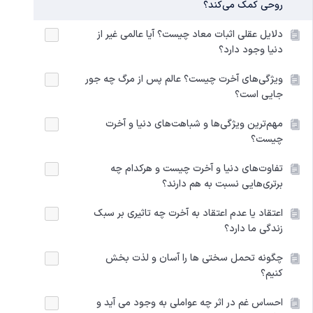
روحی کمک می‌کند؟
دلایل عقلی اثبات معاد چیست؟ آیا عالمی غیر از
دنیا وجود دارد؟
ویژگی‌های آخرت چیست؟ عالم پس از مرگ چه جور
جایی است؟
مهم‌ترین ویژگی‌ها و شباهت‌های دنیا و آخرت
چیست؟
تفاوت‌های دنیا و آخرت چیست و هرکدام چه
برتری‌هایی نسبت به هم دارند؟
اعتقاد یا عدم اعتقاد به آخرت چه تاثیری بر سبک
زندگی ما دارد؟
چگونه تحمل سختی‌ ها را آسان و لذت‌ بخش
کنیم؟
احساس غم در اثر چه عواملی به‌ وجود می‌ آید و