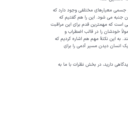
جسمی معیارهای مختلفی وجود دارد که
 جنبه می شود. این را هم گفتیم که
ی است که مهمترین قدم برای این مراقبت
اً خودشان را در قالب اضطراب و
. به این نکتۀ مهم هم اشاره کردیم که
ک انسان دیدن مسیر آدمی را برای
گاهی دارید، در بخش نظرات با ما به