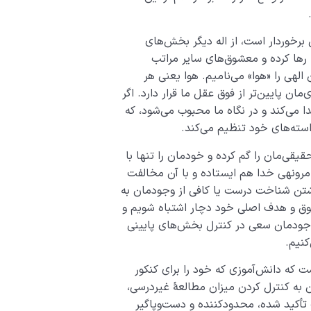
ی برخوردار است، از اله دیگر بخش‌های
 رها کرده و معشوق­‌های سایر مراتب
الهی را «هوا» می‌نامیم. هوا یعنی هر
 پایین‌­تر از فوق ­عقل ما قرار دارد. اگر
دا می‌کند و در نگاه ما محبوب می‌شود، که
سته‌های خود تنظیم می­‌کند.
حقیقی‌مان را گم کرده و خودمان را تنها با
امرونهی خدا هم ایستاده و با آن مخالفت
داشتن شناخت درست یا کافی از وجودمان به
شوق و هدف اصلی خود دچار اشتباه شویم و
وجودمان سعی در کنترل بخش‌های پایینی
کنیم.
 که دانش‌آموزی که خود را برای کنکور
آن به کنترل کردن میزان مطالعۀ غیردرسی،
تأکید شده، محدودکننده و دست‌وپاگیر