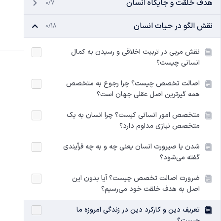
هدف خلقت و جایگاه انسان
0/7
نقش الگو در حیات انسان
0/18
نقش مربی در تربیت اخلاقی و رسیدن به کمال
انسانی چیست؟
اصالت تخصص چیست؟ چرا رجوع به متخصص
همه گیرترین اصل عقلی جهان است؟
متخصص امور انسانی کیست؟ چرا انسان به یک
متخصص نیازی مداوم دارد؟
شدن یا صیرورت انسان یعنی چه و به چه فرآیندی
گفته می‌شود؟
ضرورت اصالت تخصص چیست؟ آیا بدون این
اصل به هدف خلقت خود می‌رسیم؟
تعریف دین و کارکرد دین در زندگی امروزه ما
چیست؟