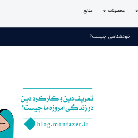
محصولات
منابع
خودشناسی چیست؟