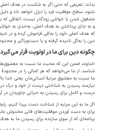
بداند؛ تعریفی که حتی اگر به شکست در هدف اصلی 
نشود، سطح موفقیت فرد را تنزل خواهد داد و دلی
مشغول شدن با حواشی زودگذر نیست، اتفاقی که بسیا
و به جای پرداختن به هدف اصلی، به‌حدی به حواش
که هدف اصلی خود را به‌کلی فراموش کرده و در نتی
دین را به‌کل نادیده گرفته و یا دست‌وپاگیر و محدو
چگونه دین برای ما در اولویت قرار می‌گیرد
شناسد، از ما می‌­خواهد که هر کمالی را در محدو
ما نسبت به معشوق مرتبۀ انسانی­‌مان یعنی خدا بالات
نیازمند رسیدن به شناختی درست از خود و درک درستی
درست و کامل برای رسیدن به حیاتی جاویدان در 
اگر ما به این مرتبه از شناخت دست پیدا کنیم، راب
برای به دست آوردن موفقیت‌های فانی مخدوش نخواهی
برنامه‌ای که از سوی سازنده برای رسیدن ما به ه