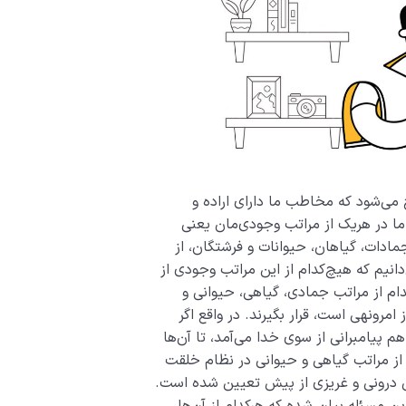
ح می‌شود که مخاطب ما دارای اراده و
ا در هریک از مراتب وجودی‌مان یعنی
جمادات، گیاهان، حیوانات و فرشتگان، از
‌دانیم که هیچ­‌کدام از این مراتب وجودی از
کدام از مراتب جمادی، گیاهی، حیوانی و
مرونهی است، قرار بگیرند. در واقع اگر
م پیامبرانی از سوی خدا می­‌آمد، تا آن‌ها
از مراتب گیاهی و حیوانی در نظام خلقت
ی درونی و غریزی از پیش تعیین ­شده است.
مسئله بیان شده که هرکدام از آن‌ها