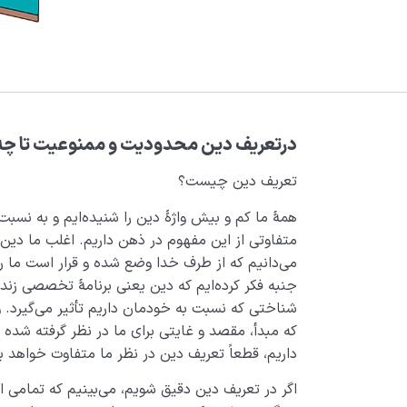
درتعریف دین محدودیت و ممنوعیت تا چه
تعریف دین چیست؟
همۀ ما کم و بیش واژۀ دین را شنیده‌‍‌ایم و به نس
متفاوتی از این مفهوم در ذهن داریم. اغلب ما دین 
می‌دانیم که از طرف خدا وضع شده و قرار است ما را
جنبه فکر کرده‌ایم که دین یعنی برنامۀ تخصصی زندگ
شناختی که نسبت به خودمان داریم تأثیر می‌گیرد. و
که مبدأ، مقصد و غایتی برای ما در نظر گرفته شده
داریم، قطعاً تعریف دین در نظر ما متفاوت خواهد ب
اگر در تعریف دین دقیق شویم، می‌بینیم که تمامی اد