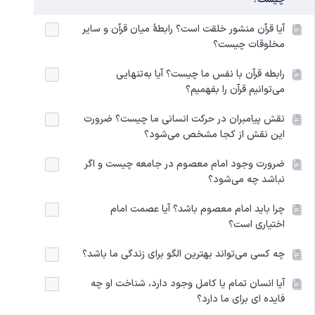
آیا قرآن منشور خلقت است؟ رابطۀ میان قرآن و سایر
مخلوقات چیست؟
رابطه قرآن با نفس ما چیست؟ آیا به‌تنهایی
می‌توانیم قرآن را بفهمیم؟
نقش پیامبران در حرکت انسانی ما چیست؟ ضرورت
این نقش از کجا مشخص می‌شود؟
ضرورت وجود امام معصوم در جامعه چیست و اگر
نباشد چه می‌شود؟
چرا باید امام معصوم باشد؟ آیا عصمت امام
اختیاری است؟
چه کسی می‌تواند بهترین الگو برای زندگی ما باشد؟
آیا انسان تمام یا کامل وجود دارد، شناخت او چه
فایده ای برای ما دارد؟