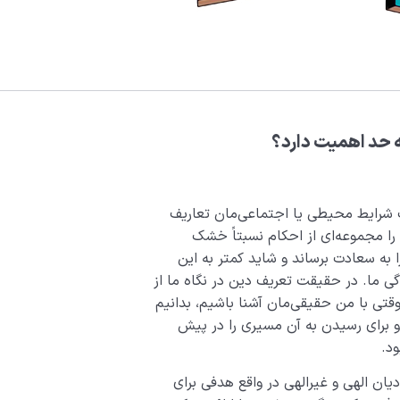
 حد اهمیت دارد؟
بت شرایط محیطی یا اجتماعی‌مان تعاریف
را مجموعه‌ای از احکام نسبتاً خشک
 به سعادت برساند و شاید کمتر به این
ی ما. در حقیقت تعریف دین در نگاه ما از
قتی با من حقیقی‌مان آشنا باشیم، بدانیم
 و برای رسیدن به آن مسیری را در پیش
ود.
یان الهی و غیرالهی در واقع هدفی برای