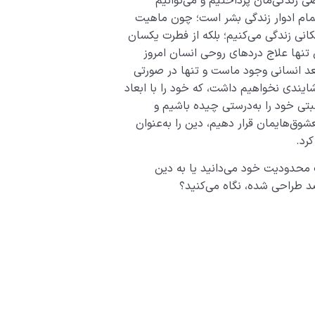
ی زندگی‌مان پرداختیم و می‌توانیم
 تمام ادوار زندگی بشر است؛ چون ماهیت
انی زندگی می‌کنیم؛ بلکه از فطرت یکسان
تنها علاج دردهای روحی انسان امروز
د انسانی وجود ماست و تنها در صورتی
دی نخواهیم داشت، که خود را با ابعاد
بتی خود را به‌درستی چیده باشیم و
وق‌هایمان قرار دهیم، دین را به‌عنوان
رد.
 محدودیت خود می‌دانید یا به دین
صد طراحی شده، نگاه می‌کنید؟