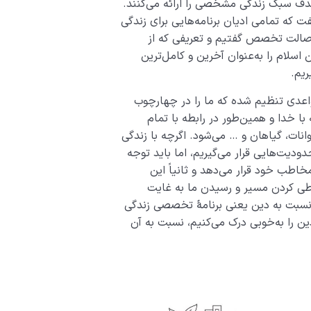
 سبک زندگی مشخصی را ارائه می‌کنند.
 که تمامی ادیان برنامه‌هایی برای زندگی
اصالت تخصص گفتیم و تعریفی که از
اسلام را به‌عنوان آخرین و کامل‌ترین
ریم.
واعدی تنظیم شده که ما را در چهارچوب
با خدا و همین‌طور در رابطه با تمام
انات، گیاهان و … می‌شود. اگرچه با زندگی
یت‌­هایی قرار می‌­گیریم، اما باید توجه
خاطب خود قرار می‌­دهد و ثانیاً این
د طی کردن مسیر و رسیدن ما به غایت
 نسبت به دین یعنی برنامۀ تخصصی زندگی
ن را به‌خوبی درک می‌کنیم، نسبت به آن