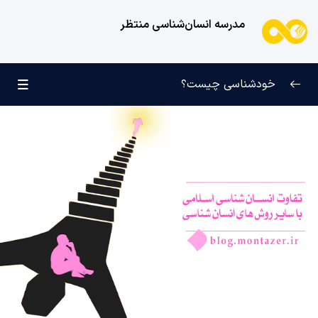
مدرسه انسان‌شناسی منتظر
خودشناسی چیست؟
بازتعریف خودشناسی
0/9
راه‌های شناخت انسان
0/11
انسان شناسی چیست و چه سؤالاتی را در مورد انسان پاسخ
می‌دهد؟
تفاوت خودشناسی و انسان شناسی | مفهومی با دو نام
متفاوت
تفاوت خودشناسی در اسلام با خودشناسی در مکاتب غربی
انسان‌شناسی تجربی چیست و از چه روش‌هایی بهره