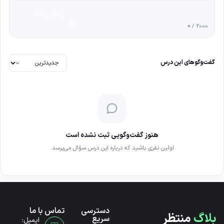
ارسال دیدگاه
0
/ 2000
گفت‌وگوهای این درس
هنوز گفت‌وگویی ثبت نشده است
اولین نفری باشید که درباره این درس سؤال می‌پرسد.
دسترسی
تماس با ما
بلاگ
منتظر
سریع
ایمیل: