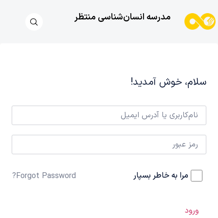
مدرسه انسان‌شناسی منتظر
سلام، خوش آمدید!
مرا به خاطر بسپار
Forgot Password?
ورود