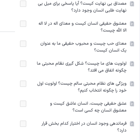
مصداق بی نهایت کیست؟ آیا پاسخی برای میل بی
نهایت طلبی انسان وجود دارد؟
معشوق حقیقی انسان کیست و معنای اله در لا اله
الا الله چیست؟
معنای حب چیست و محبوب حقیقی ما به عنوان
یک انسان کیست؟
اولویت های ما چیست؟ شکل گیری نظام محبتی ما
چگونه اتفاق می افتد؟
ویژگی های نظام محبتی سالم چیست؟ اولویت‌ اول
خود را چگونه انتخاب کنیم؟
عشق حقیقی چیست، انسان عاشق کیست و
معشوق انسان چه کسی است؟
فرماندهی وجود انسان در اختیار کدام بخش قرار
دارد؟