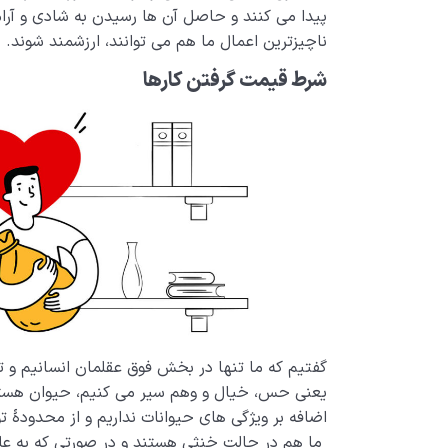
پیدا می کنند و حاصل آن ها رسیدن به شادی و آرا
ناچیزترین اعمال ما هم می توانند، ارزشمند شوند.
شرط قیمت گرفتن کارها
گفتیم که ما تنها در بخش فوق عقلمان انسانیم و 
یعنی حس، خیال و وهم سیر می کنیم، حیوان هست
اضافه بر ویژگی های حیوانات نداریم و از محدودۀ تو
ما هم در حالت خنثی هستند و در صورتی که به عل