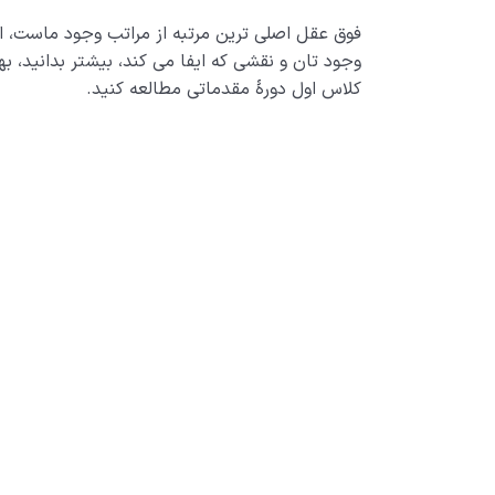
فوق عقل اصلی ترین مرتبه از مراتب وجود ماست، 
وجود تان و نقشی که ایفا می کند، بیشتر بدانید، به
کلاس اول دورۀ مقدماتی مطالعه کنید.