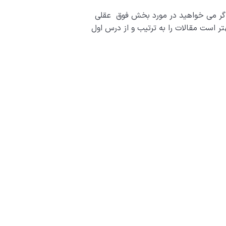
اگر می خواهید در مورد بخش فوق عقلی
تر است مقالات را به ترتیب و از درس اول