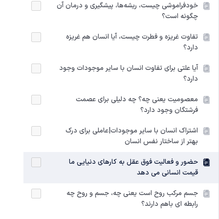
خودفراموشی چیست، ریشه‌ها، پیشگیری و درمان آن
چگونه است؟
تفاوت غریزه و فطرت چیست، آیا انسان هم غریزه
دارد؟
آیا علتی برای تفاوت انسان با سایر موجودات وجود
دارد؟
معصومیت یعنی چه؟ چه دلیلی برای عصمت
فرشتگان وجود دارد؟
اشتراک انسان با سایر موجودات|عاملی برای درک
بهتر از ساختار نفس انسان
حضور و فعالیت فوق عقل به کارهای دنیایی ما
قیمت انسانی می‌ دهد
جسم مرکب روح است یعنی چه، جسم و روح چه
رابطه‌ ای باهم دارند؟