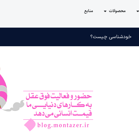
محصولات
منابع
خودشناسی چیست؟