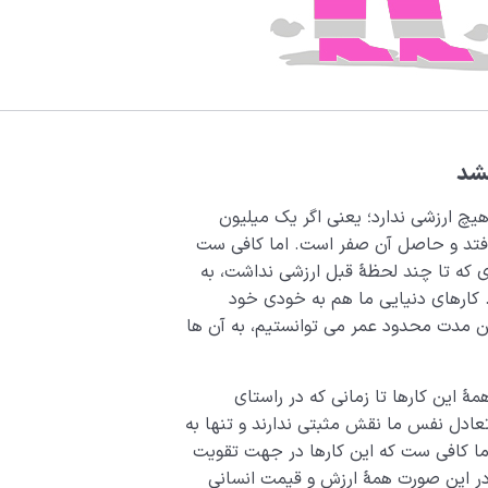
خشد
یچ ارزشی ندارد؛ یعنی اگر یک میلیون
ی افتد و حاصل آن صفر است. اما کافی ست
 که تا چند لحظۀ قبل ارزشی نداشت، به
 کارهای دنیایی ما هم به خودی خود
ین مدت محدود عمر می توانستیم، به آن ها
مۀ این کارها تا زمانی که در راستای
عادل نفس ما نقش مثبتی ندارند و تنها به
اما کافی ست که این کارها در جهت تقویت
 در این صورت همۀ ارزش و قیمت انسانی