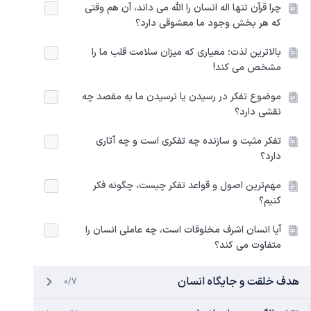
چرا قرآن تنها اله انسان را الله می داند، آن هم وقتی
که هر بخش وجود ما معشوقی دارد؟
بالاترین لذت؛ معیاری که میزان سلامت قلب ما را
مشخص می کند!
موضوع تفکر در رسیدن یا نرسیدن ما به مقصد چه
نقشی دارد؟
تفکر مثبت و سازنده چه تفکری است و چه آثاری
دارد؟
مهم‌ترین اصول و قواعد تفکر چیست، چگونه فکر
کنیم؟
آیا انسان اشرف مخلوقات است، چه عاملی انسان را
متفاوت می‌ کند؟
هدف خلقت و جایگاه انسان
0/7