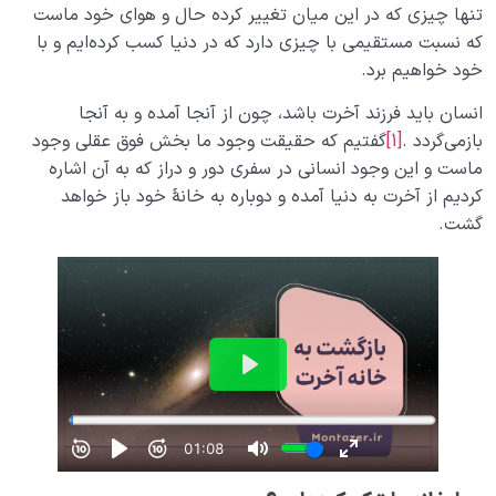
تنها چیزی که در این میان تغییر کرده حال و هوای خود ماست
که نسبت مستقیمی با چیزی دارد که در دنیا کسب کرده‌ایم و با
خود خواهیم برد.
انسان باید فرزند آخرت باشد، چون از آنجا آمده و به آنجا
بازمی‌گردد .
[1]
گفتیم که حقیقت وجود ما بخش فوق عقلی وجود
ماست و این وجود انسانی در سفری دور و دراز که به آن اشاره
کردیم از آخرت به دنیا آمده و دوباره به خانۀ خود باز خواهد
گشت.