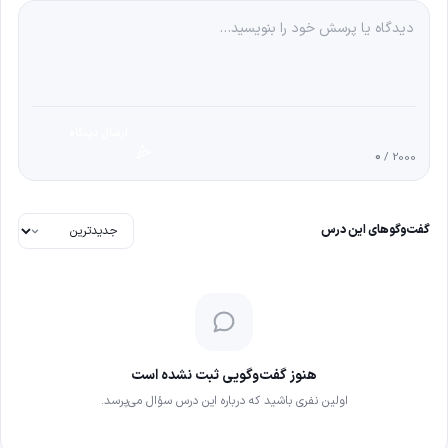
ارسال دیدگاه
0
/ 2000
گفت‌وگوهای این درس
هنوز گفت‌وگویی ثبت نشده است
اولین نفری باشید که درباره این درس سؤال می‌پرسد.