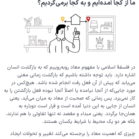
ما
از
کجا
آمده‌ایم
و
به
کجا
برمی‌گردیم؟
در فلسفۀ اسلامی با مفهوم معاد روبه‌روییم که به بازگشت انسان
اشاره دارد. باید توجه داشته باشیم که بازگشت زمانی معنی
می‌یابد که پیش از آن فعل رفت انجام شده باشد. هیچ‌کس در
مورد جایی‌که از آنجا نیامده یا اصلاً آنجا نبوده فعل بازگشتن را به
کار نمی‌برد، پس زمانی که صحبت از معاد به میان می‌آید، یعنی
انسان از جایی به این دنیا آمده است و قرار است دوباره به
همان‌جا برگردد. یعنی مبداء و مقصد نه تنها تفاوتی با هم ندارند،
بلکه هر دو یک محیط با شرایط یکسان هستند.
چیزی که اهمیت معاد را برجسته می‌کند تغییر و تحولات ایجاد