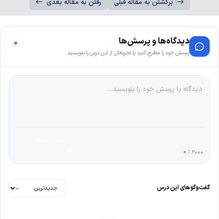
برگشتن به مقاله قبلی
رفتن به مقاله بعدی
دیدگاه‌ها و پرسش‌ها
0
پرسش خود را مطرح کنید یا تجربه‌تان از این درس را بنویسید.
ارسال دیدگاه
0
/ 2000
گفت‌وگوهای این درس