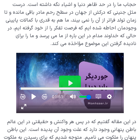
حجاب ما را در حد ظاهر دنیا و اشیاء نگه داشته است. درست
مثل جنینی که درکش از جهان در سطح رحم مادر باقی مانده و تا
زمان تولد فراتر از آن را نمی بیند، ما هم به قدری با کمالات پایینی
وجودمان احاطه شده ایم که فرصت تفکر را از خود گرفته ایم، در
حالی که خداوند مدام در این باره از ما می پرسد و ما را برای
نادیده گرفتن این موضوع مؤاخذه می کند.
در این مقاله گفتیم که در پس هر واکنش و حقیقتی در این عالم
باطن پنهانی وجود دارد که علت وجود آن پدیده است. این باطن
پنهان را ملکوت می نامیم. متوجه شدیم که برای رسیدن به ملکوت