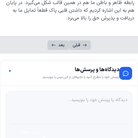
رابطه ظاهر و باطن ما هم در همین قالب شکل می‌گیرد. در پایان
هم به این اشاره کردیم که داشتن قلبی پاک قطعاً تمایل ما به
دریافت و پذیرش حق را بالا می‌برد.
قبلی
بعد
دیدگاه‌ها و پرسش‌ها
0
پرسش خود را مطرح کنید یا تجربه‌تان از این درس را بنویسید.
ارسال دیدگاه