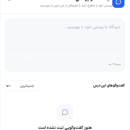
پرسش خود را مطرح کنید یا تجربه‌تان از این درس را بنویسید.
ارسال دیدگاه
0
/ 2000
گفت‌وگوهای این درس
هنوز گفت‌وگویی ثبت نشده است