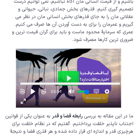
باشیم و از قیمت انسانی مان آگاه نباشیم، نمی توانیم درست
تصمیم گیری کنیم. قدَرهای بخش جمادی، نباتی، حیوانی و
عقلانی مان را به جای قدَرهای بخش انسانی مان در نظر می
گیریم و عمرمان را برای به دست آوردن آن ها صرف می کنیم.
عمری که سرمایۀ محدود ماست و باید برای گران قیمت ترین و
ضروری ترین کارها مصرف شود.
ما در این مقاله به بررسی
رابطه قضا و قدر
به عنوان یکی از قوانین
اجتناب ناپذیر خلقت پرداختیم. گفتیم که در نظام خلقت برای
هرچیزی قدر و اندازه ای قرار داده شده و هر قدَری قضا و نتیجۀ