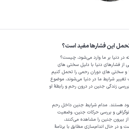
حمل این فشارها مفید است؟
 در دنیا بر ما وارد می‌شود، چیست؟
از فشارهای دنیا با دلیل سختی ‌های
ا و سختی ‌های دوران رحمی را تحمل کنیم
 تغییر شرایط ما در دنیا می‌شوند، موضوع
ررسی زندگی جنین در درون رحم و رابطۀ او
د خود هستند. مدام شرایط جنین داخل رحم
نوگرافی و بررسی حرکات جنین، وضعیت
از بیرون جنین را مشاهده می‌کنند،
و در حال اندام‌سازی مطابق با برنامۀ