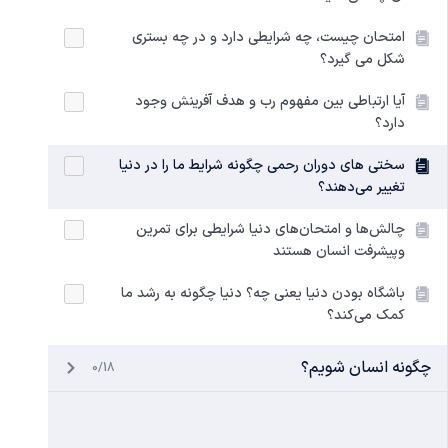
امتحان چیست، چه شرایطی دارد و در چه بستری
شکل می گیرد؟
آیا ارتباطی بین مفهوم رب و هدف آفرینش وجود
دارد؟
سختی های دوران رحمی چگونه شرایط ما را در دنیا
تغییر می‌دهند؟
چالش‌ها و امتحان‌های دنیا شرایطی برای تمرین
وپیشرفت انسان هستند
باشگاه بودن دنیا یعنی چه؟ دنیا چگونه به رشد ما
کمک می‌کند؟
چگونه انسان شویم؟
0/18