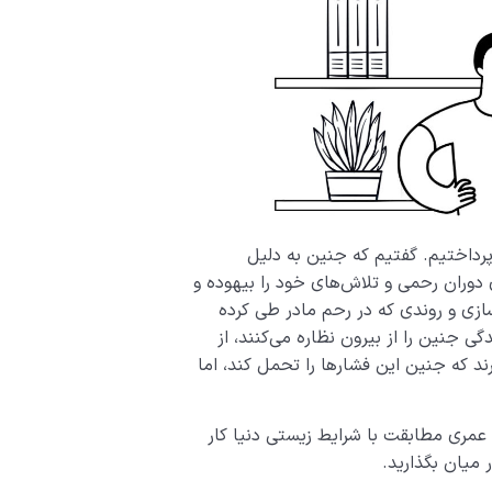
رداختیم. گفتیم که جنین به دلیل
دوران رحمی و تلاش‌های خود را بیهوده و
‌سازی و روندی که در رحم مادر طی کرده
ی جنین را از بیرون نظاره می‌کنند، از
ند که جنین این فشارها را تحمل کند، اما
مری مطابقت با شرایط زیستی دنیا کار
ر میان بگذارید.