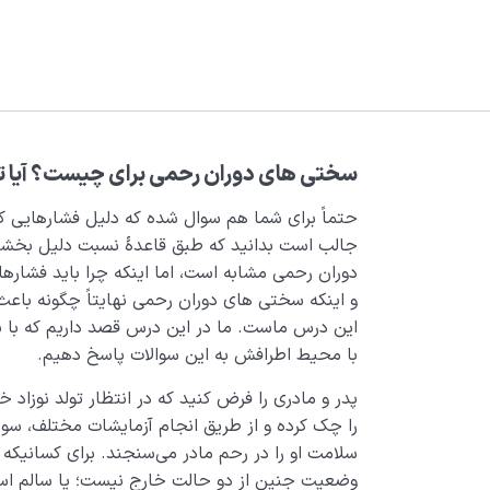
سختی های دوران رحمی برای چیست؟ آیا ت
حتماً برای شما هم سوال شده که دلیل فشارهایی که
جالب است بدانید که طبق قاعدۀ نسبت دلیل بخشی 
دوران رحمی مشابه است، اما اینکه چرا باید فشاره
و اینکه سختی های دوران رحمی نهایتاً چگونه باعث
این درس ماست. ما در این درس قصد داریم که با ب
با محیط اطرافش به این سوالات پاسخ دهیم.
پدر و مادری را فرض کنید که در انتظار تولد نوزا
را چک کرده و از طریق انجام آزمایشات مختلف، سو
سلامت او را در رحم مادر می‌سنجند. برای کسانیکه 
وضعیت جنین از دو حالت خارج نیست؛ یا سالم است 