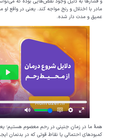
و فشارها به دلیل وجود نقص‌هایی بوده که می‌توانس
مادر با اختلال و رنج مواجه کند. یعنی در واقع او م
عمیق و مدت دار شده.
همۀ ما در زمان جنینی در رحم معصوم هستیم؛ یعن
کمبودهای احتمالی یا نقاط قوتی که در بدنمان ایجا