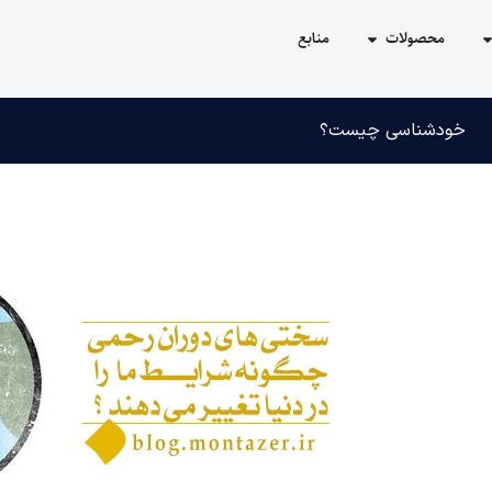
محصولات
منابع
خودشناسی چیست؟