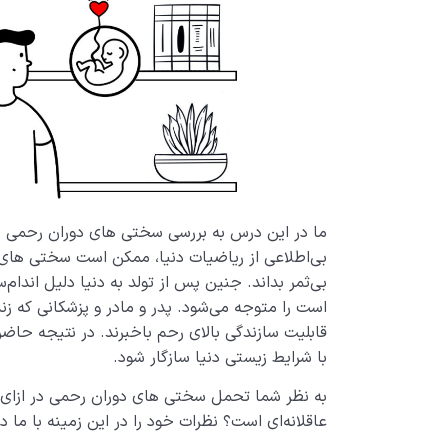
ما در این درس به بررسی سختی های دوران رحمی پ
بی‌اطلاعی از ریاضیات دنیا، ممکن است سختی های 
بی‌ثمر بداند. جنین پس از تولد به دنیا دلیل اندام
است را متوجه می‌شود. پدر و مادر و پزشکانی که زندگ
قابلیت سازندگی بالای رحم باخبرند. در نتیجه حاضر
با شرایط زیستی دنیا سازگار شود.
به نظر شما تحمل سختی های دوران رحمی در ازای ع
عاقلانه‌ای است؟ نظرات خود را در این زمینه با ما د