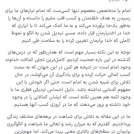
امام یا متخصص معصوم تنها کسی‌ست که تمام نیازهای ما برای
رسیدن به هدف خلقتمان و کسب قلب سلیم را دانسته و آن‌ها را
به‌طور یک‌جا برآورده می‌کند و به ما کمک می‌کند تا با ابزاری که
خدا در اختیارمان قرار داده، مسیر تبدیل شدن به الگو و نمونۀ
کاملی که خدا برایمان تعیین کرده را به سلامت طی کنیم.
توجه به این نکته بسیار مهم است که همان‌طور که در درس‌های
گذشته در این باره صحبت کردیم، کامل‌ترین تجلی کمالات خداوند
وجود امام است؛ در نتیجه هر کس در این جهان که به سمت
کسب کمالی حرکت کرده و برای یادگیری آن می‌کوشد، در حال
تلاش برای شبیه شدن به امام است، حتی اگر خودش با این
مفهوم آشنایی نداشته باشد. دلیل احساس نزدیکی فطری ما با
وجود ائمه هم همین نکته است، که ایشان کمالاتی را در وجود
خود داشته و بروز می‌دهند که ما در آروزی کسب آنها هستیم.
ما در این مقاله به تلاش برای شباهت در برهه‌های مختلف زندگی
پرداختیم. گفتیم که به میزان رشد و تعالی ما شباهت و الگوگیری
برایمان در سطح‌های بالاتری معنی پیدا می‌کند، اما مهم‌ترین