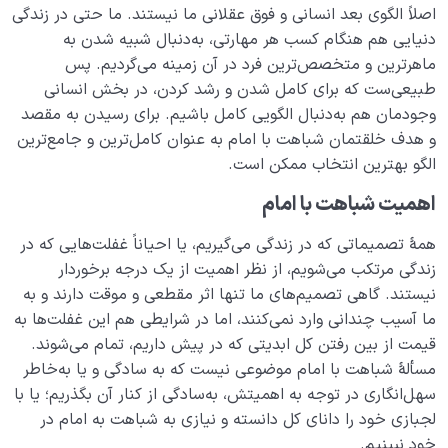
اصلاً الگوی بعد انسانی و فوق عقلانی ما نیستند. ما حتی در زندگی
دنیایی هم هنگام کسب هر مهارتی، به‌دنبال شبیه شدن به
ماهرترین و متخصص‌ترین فرد در آن زمینه می‌گردیم. پس
طبیعی‌ست که برای کامل شدن و رشد کردن، در بخش انسانی
وجودمان هم به‌دنبال الگویی کامل باشیم. برای رسیدن به مقصد
و هدف خلقتمان شباهت با امام به عنوان کامل‌ترین و جامع‌ترین
الگو بهترین انتخاب ممکن است.
اهمیت شباهت با امام
همۀ تصمیماتی که در زندگی می‌گیریم، یا احیاناً غفلت‌هایی که در
زندگی مرتکب می‌شویم، از نظر اهمیت از یک درجه برخوردار
نیستند. گاهی تصمیم‌های ما تنها اثر مقطعی و موقت دارند و به
ما آسیب چندانی وارد نمی‌کنند، اما در شرایطی هم این غفلت‌ها به
قیمت از بین رفتن کل ابدیتی که در پیش داریم، تمام می‌شوند.
مسألۀ شباهت با امام موضوعی نیست که به سادگی و یا به‌خاطر
سهل‌انگاری در توجه به اهمیتش، به‌سادگی از کنار آن بگذریم؛ یا با
لجبازی خود را دانای کل دانسته و نیازی به شباهت به امام در
خود نبینیم.