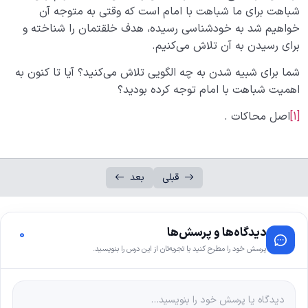
شباهت برای ما شباهت با امام است که وقتی به متوجه آن
خواهیم شد به خودشناسی رسیده، هدف خلقتمان را شناخته و
برای رسیدن به آن تلاش می‌کنیم.
شما برای شبیه شدن به چه الگویی تلاش می‌کنید؟ آیا تا کنون به
اهمیت شباهت با امام توجه کرده بودید؟
[1]
اصل محاکات .
قبلی
بعد
دیدگاه‌ها و پرسش‌ها
0
پرسش خود را مطرح کنید یا تجربه‌تان از این درس را بنویسید.