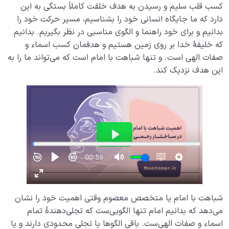
کسب قلب سلیم و رسیدن به هدف خلقت کاملاً بستگی به این
دارد که ما جایگاه انسانی خود را بشناسیم، مسیر حرکت خود را
بدانیم و برای خود راهنما و الگوی مناسبی در نظر بگیریم. بدانیم
که خلیفۀ خدا بر روی زمین هستیم و هدفمان کسب اسماء و
صفات الهی است. و تنها شباهت با امام است که می‌تواند ما را به
این هدف نزدیک کند.
شباهت با امام یا متخصص معصوم وقتی اهمیت خود را نشان
می‌دهد که بدانیم امام تنها الگویی‌ست که تجلی‌دهندۀ تمام
اسماء و صفات الهی‌ست. باقی الگوها یا تجلی محدودی دارند و یا