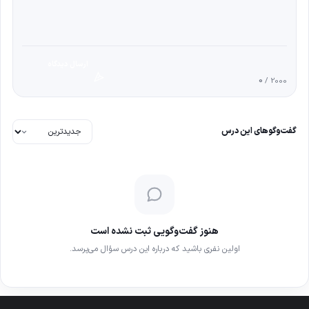
ارسال دیدگاه
0
/ 2000
گفت‌وگوهای این درس
هنوز گفت‌وگویی ثبت نشده است
اولین نفری باشید که درباره این درس سؤال می‌پرسد.