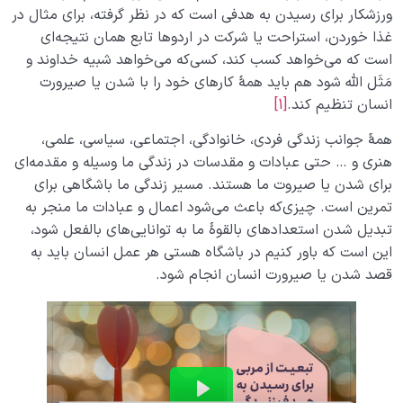
ورزشکار برای رسیدن به هدفی است که در نظر گرفته، برای مثال در
غذا خوردن، استراحت یا شرکت در اردوها تابع همان نتیجه‌ای
است که می‌خواهد کسب کند، کسی‌که می‌خواهد شبیه خداوند و
مَثَل الله شود هم باید همۀ کارهای خود را با شدن یا صیرورت
انسان تنظیم کند.
[1]
همۀ جوانب زندگی فردی، خانوادگی، اجتماعی، سیاسی، علمی،
هنری و … حتی عبادات و مقدسات در زندگی ما وسیله و مقدمه‌ای
برای شدن یا صیروت ما هستند. مسیر زندگی ما باشگاهی برای
تمرین است. چیزی‌که باعث می‌شود اعمال و عبادات ما منجر به
تبدیل شدن استعدادهای بالقوۀ ما به توانایی‌های بالفعل شود،
این است که باور کنیم در باشگاه هستی هر عمل انسان باید به
قصد شدن یا صیرورت انسان انجام شود.