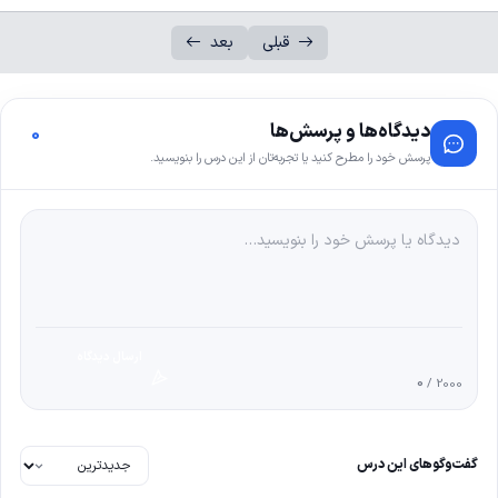
قبلی
بعد
دیدگاه‌ها و پرسش‌ها
0
پرسش خود را مطرح کنید یا تجربه‌تان از این درس را بنویسید.
ارسال دیدگاه
0
/ 2000
گفت‌وگوهای این درس