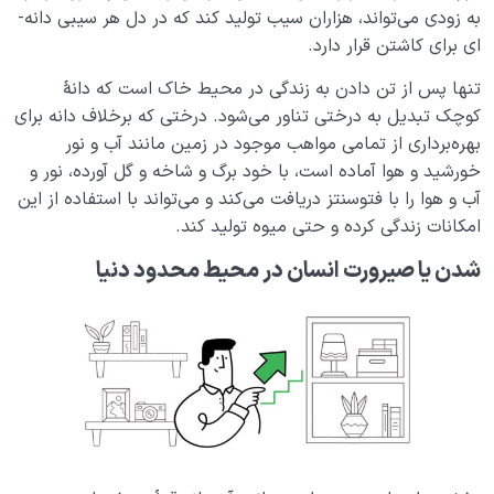
به زودی می‌تواند، هزاران سیب تولید کند که در دل هر سیبی دانه‌­
چگونه انسان شویم؟
0/18
ای برای کاشتن قرار دارد.
تنها پس از تن دادن به زندگی در محیط خاک است که دانۀ
کوچک تبدیل به درختی تناور می­‌شود. درختی که برخلاف دانه برای
بهره‌­برداری از تمامی مواهب موجود در زمین مانند آب و نور
خورشید و هوا آماده است، با خود برگ و شاخه و گل آورده، نور و
آب و هوا را با فتوسنتز دریافت می­‌کند و می‌­تواند با استفاده از این
امکانات زندگی کرده و حتی میوه تولید کند.
شدن یا صیرورت انسان در محیط محدود دنیا