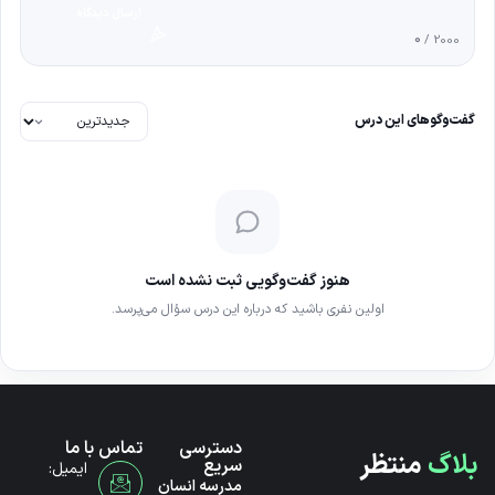
ارسال دیدگاه
0
/ 2000
گفت‌وگوهای این درس
هنوز گفت‌وگویی ثبت نشده است
اولین نفری باشید که درباره این درس سؤال می‌پرسد.
دسترسی
تماس با ما
بلاگ
منتظر
سریع
ایمیل:
مدرسه انسان