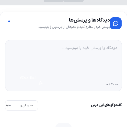
دیدگاه‌ها و پرسش‌ها
0
پرسش خود را مطرح کنید یا تجربه‌تان از این درس را بنویسید.
ارسال دیدگاه
0
/ 2000
گفت‌وگوهای این درس