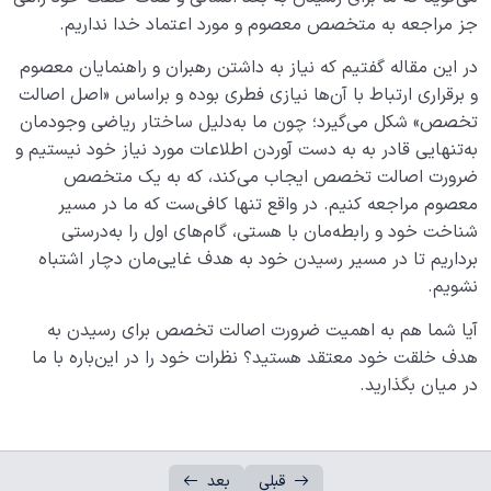
جز مراجعه به متخصص معصوم و مورد اعتماد خدا نداریم.
در این مقاله گفتیم که نیاز به داشتن رهبران و راهنمایان معصوم
و برقراری ارتباط با آن‌ها نیازی فطری بوده و براساس «اصل اصالت
تخصص» شکل می‌گیرد؛ چون ما به‌دلیل ساختار ریاضی وجودمان
به‌تنهایی قادر به به دست آوردن اطلاعات مورد نیاز خود نیستیم و
ضرورت اصالت تخصص ایجاب می‌کند، که به یک متخصص
معصوم مراجعه کنیم. در واقع تنها کافی‌ست که ما در مسیر
شناخت خود و رابطه‌‌مان با هستی، گام‌های اول را به‌درستی
برداریم تا در مسیر رسیدن خود به هدف غایی‌مان دچار اشتباه
نشویم.
آیا شما هم به اهمیت ضرورت اصالت تخصص برای رسیدن به
هدف خلقت خود معتقد هستید؟ نظرات خود را در این‌باره با ما
در میان بگذارید.
قبلی
بعد