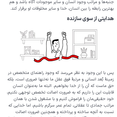
جنبه‌­ها و مراتب وجود انسان و سایر موجودات آگاه باشد و هم
بهترین رابطه را بین انسان، خدا و سایر مخلوقات او برقرار کند.
هدایتی از سوی سازنده
پس با این وجود به نظر می‌­رسد که وجود راهنمای متخصص در
زمینۀ بُعد انسانی و مرتبۀ فوق عقل ما نه­‌تنها ضروری ا‌ست، بلکه
حق ماست که آن را از خدا بخواهیم. البته ما به‌عنوان انسان
قابلیت این را داریم که به ضرورت اصالت تخصص توجهی نکنیم،
خود حقیقی‌­مان را فراموش کنیم و با مشغول شدن با همان
مراتب جمادی تا عقلانی، تمام عمر سرگرم باشیم، اما خدایی که
نسبت به آنچه ساخته و پرداخته و همچنین ضرورت اصالت