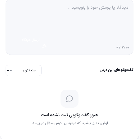
ارسال دیدگاه
0
/ 2000
گفت‌وگوهای این درس
هنوز گفت‌وگویی ثبت نشده است
اولین نفری باشید که درباره این درس سؤال می‌پرسد.