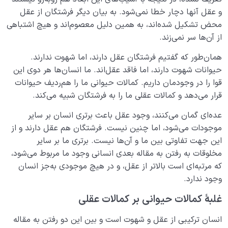
و عقل آنها دچار خطا نمی‌شود. به بیان دیگر فرشتگان از عقل
محض تشکیل شده‌اند، به همین دلیل معصوم‌اند و هیچ اشتباهی
از آن‌ها سر نمی‌زند.
همان‌طور که گفتیم فرشتگان عقل دارند، اما شهوت ندارند.
حیوانات شهوت دارند، اما فاقد عقل‌اند. ما انسان‌ها هر دوی این
قوا را در وجودمان داریم. کمالات حیوانی ما را هم‌ردیف حیوانات
قرار می‌دهد و کمالات عقلی ما را به فرشتگان شبیه می‌کند.
عده‌ای گمان می‌کنند، وجود عقل باعث برتری انسان بر سایر
موجودات می‌شود، اما چنین نیست. فرشتگان هم عقل دارند و از
این جهت تفاوتی بین ما و آن‌ها نیست. برتری ما بر سایر
مخلوقات به رفتن به مقاله بعدی انسانی وجود ما مربوط می‌شود،
که مرتبه‌ای است بالاتر از عقل، و در هیچ موجودی به‌جز انسان
وجود ندارد.
غلبۀ کمالات حیوانی بر کمالات عقلی
انسان ترکیبی از عقل و شهوت است و بین این دو رفتن به مقاله