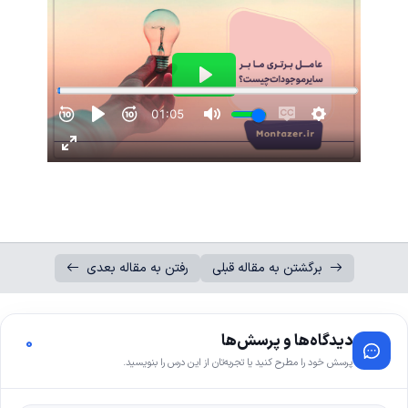
برگشتن به مقاله قبلی
رفتن به مقاله بعدی
دیدگاه‌ها و پرسش‌ها
0
پرسش خود را مطرح کنید یا تجربه‌تان از این درس را بنویسید.