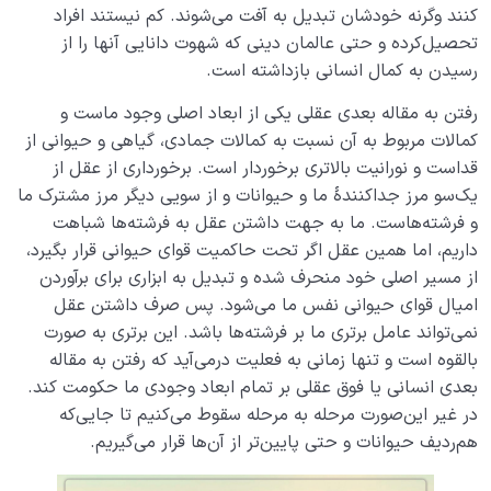
کنند وگرنه خودشان تبدیل به آفت می‌شوند. کم نیستند افراد
تحصیل‌کرده و حتی عالمان دینی که شهوت دانایی آنها را از
رسیدن به کمال انسانی بازداشته است.
رفتن به مقاله بعدی عقلی یکی از ابعاد اصلی وجود ماست و
کمالات مربوط به آن نسبت به کمالات جمادی، گیاهی و حیوانی از
قداست و نورانیت بالاتری برخوردار است. برخورداری از عقل از
یک‌سو مرز جداکنندۀ ما و حیوانات و از سویی دیگر مرز مشترک ما
و فرشته‌هاست. ما به جهت داشتن عقل به فرشته‌ها شباهت
داریم، اما همین عقل اگر تحت حاکمیت قوای حیوانی قرار بگیرد،
از مسیر اصلی خود منحرف شده و تبدیل به ابزاری برای برآوردن
امیال قوای حیوانی نفس ما می‌شود. پس صرف داشتن عقل
نمی‌تواند عامل برتری ما بر فرشته‌ها باشد. این برتری به صورت
بالقوه است و تنها زمانی به فعلیت درمی‌آید که رفتن به مقاله
بعدی انسانی یا فوق عقلی بر تمام ابعاد وجودی ما حکومت کند.
در غیر این‌صورت مرحله به مرحله سقوط می‌کنیم تا جایی‌که
هم‌ردیف حیوانات و حتی پایین‌تر از آن‌ها قرار ‌می‌گیریم.