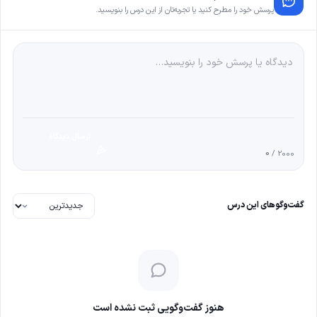
پرسش خود را مطرح کنید یا تجربه‌تان از این درس را بنویسید.
ارسال دیدگاه
0
/ 2000
گفت‌وگوهای این درس
هنوز گفت‌وگویی ثبت نشده است