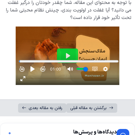
با توجه به محتوای این مقاله، شما چقدر خودتان را درگیر غفلت
می دانید؟ آیا غفلت در اولویت بندی، چینش نظام محبتی شما را
تحت تأثیر خود قرار داده است؟
برگشتن به مقاله قبلی
رفتن به مقاله بعدی
دیدگاه‌ها و پرسش‌ها
0