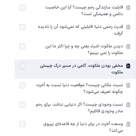
قابلیت سازندگی رحم چیست؟ آیا این خاصیت
دائمی و همیشگی است؟
قدرت رحمی دنیا؛ قابلیتی که نمی‌شود آن را نادیده
گرفت
دیدن ملکوت اشیاء یعنی چه و چرا اکثر ما این
ملکوت را نمی بینیم؟
مخفی بودن ملکوت، گامی در مسیر درک چیستی
ملکوت
نسبت‌ مکانی چیست؟ موقعیت دنیا نسبت به آخرت
چگونه تعریف می‌شود؟
نسبت وجودی چیست؟ اگر دنیایی نباشد، برای رحم
مادر وجودی قائلیم؟
وسعت آخرت در برابر دنیا از چه قاعده‌ای پیروی
می‌کند؟