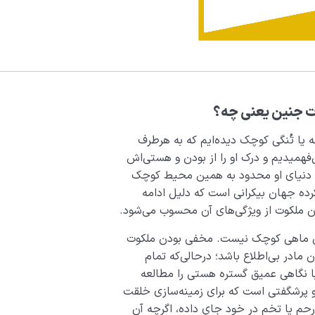
 جنین یعنی چه؟
 یا تُنگی کوچک دیده‌ایم که به هرطرف
‌فهمیدیم و درک او را از بودن و هستی‌اش
گی دنیای او محدود به همین محیط کوچک
کرده جهان بیکرانی است که دلیل ادامه
ملکوت از ویژگی‌های آن محسوب می‌شود.
آن ماهی کوچک نیست. مخفی بودن ملکوت
ادر بی‌اطلاع باشد؛ درحالی‌که تمام
ا نگاهی عمیق گستره هستی را مطالعه
 و پرشگفتی است که برای زمینه‌سازی خلقت
رحم یا تخم در خود جای داده، اگرچه آن