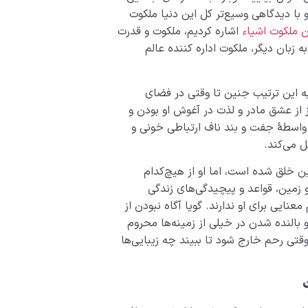
با دیدگاهی وسیع‌تر کل این دنیا ملکوت
 ملکوت اشیاء
اشاره کردیم، ملکوت و قدرت
ه زبان دیگر، ملکوت اداره کننده عالم
ه این ترتیب جنین تا وقتی در فضای
 از عشق مادر و لذت در آغوش او بودن و
 واسطۀ جفت و بند ناف ارتباطی خونی و
ل می‌کند.
ن خلق شده است، اما او از هیچ‌کدام
 زمین، قواعد و پیچیدگی‌های زندگی
عنایی برای او ندارند. گویا آگاه نبودن از
 بالنده‌ شدن در خیلی از زمینه‌ها محروم
قتی رحم خارج شود تا ببیند چه زیبایی‌ها