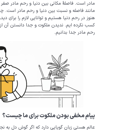
مادر است. فاصلۀ مکانی بین دنیا و رحم مادر صفر
مانند فاصله و نسبت بین دنیا و رحم مادر است. چ
هنوز در رحم دنیا هستیم و توانایی لازم را برای دی
کسب نکرده­ ایم. ندیدن ملکوت و جدا دانستن آن از دن
رحم مادر جدا بدانیم.
پیام مخفی بودن ملکوت برای ما چیست؟
عالم هستی زبان گویایی دارد که اگر گوش دل به ن