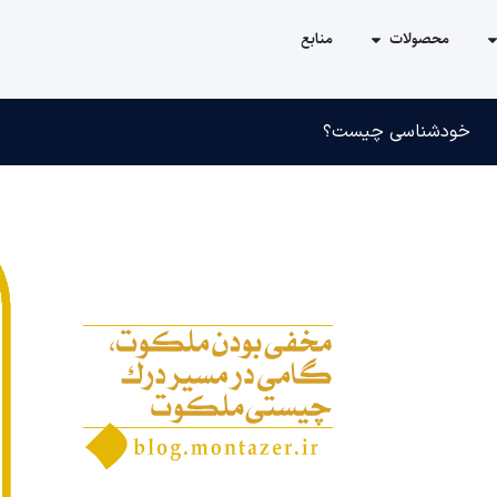
محصولات
منابع
خودشناسی چیست؟