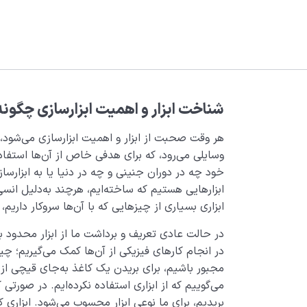
شناخت ابزار و اهمیت ابزارسازی چگونه
هر وقت صحبت از ابزار و اهمیت ابزارسازی می‌شود،
وسایلی می‌رود، که برای هدفی خاص از آن‌ها استفاده
خود چه در دوران جنینی و چه در دنیا یا به ابزارسا
ابزارهایی هستیم که ساخته‌ایم، هرچند به‌دلیل انسی
ابزاری بسیاری از چیزهایی که با آن‌ها سروکار داریم،
در حالت عادی تعریف و برداشت ما از ابزار محدود ب
در انجام کارهای ف
مجبور باشیم، برای بریدن یک کاغذ به‌جای قیچی ا
می‌گوییم که از ابزاری استفاده نکرده‌ایم. در صورتی
بریدیم، برای ما نوعی ابزار محسوب می‌شود. ابزاری که