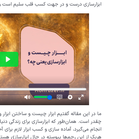
ابزارسازی درست و در جهت کسب قلب سلیم است و یا
ما در این مقاله گفتیم ابزار چیست و ساختن ابزار و
چقدر است. همان‌طور که ابزارسازی برای زندگی دنیا
انجام می‌گیرد، آماده سازی و کسب ابزار لازم برای آ
هریک از این رحم‌ها پیوسته در حال ابزارسازی هستی