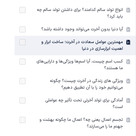
انواع تولد سالم کدامند؟ برای داشتن تولد سالم چه
باید کرد؟
آیا دنیا بدون آخرت می‌تواند وجود داشته باشد؟
مهمترین عوامل سعادت در آخرت؛ ساخت ابزار و
اهمیت ابزارسازی در دنیا
کسب اسم چیست، آیا اسم‌ها ویژگی‌ها و دارایی‌های
ما هستند؟
ویژگی های زندگی در آخرت چیست؟ چگونه
می‌توانیم خود را با آن تطبیق دهیم؟
آمادگی برای تولد آخرتی تحت تأثیر چه عواملی
است؟
تجسم اعمال یعنی چه؟ اعمال ما چگونه بهشت و
جهنم ما را می‌سازند؟