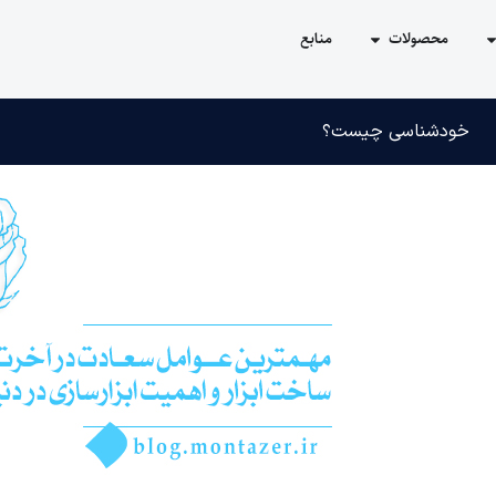
محصولات
منابع
خودشناسی چیست؟