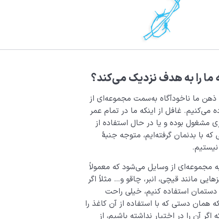
 ما را به هدف نزدیک می‌کند؟
 ذهن ما ناخودآگاه به‌سمت مجموعه‌ای از
 می‌کنیم. غافل از اینکه ما در تمام عمر
زی مشغول بوده و یا در حال استفاده از
 که با بدنمان گرفته‌ایم، متوجه جنبۀ
 نیستیم.
ه مجموعه‌ای از وسایل می‌شود که معمولاً
یزیکی از آن‌ها کمک می‎‌گیریم؛ چیزهایی مانند قیچی، انبر، چاقو و… مثلاً اگر
ز دستمان استفاده کنیم، خیلی راحت
 که همان دستی که با استفاده از آن کاغذ را
 اگر آن را در اختیار نداشته باشیم، از