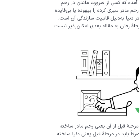
آمده که کسی از ضرورت ماندن در رحم
رحم مادر سپری کرده را بیهوده یا بی‌فایده
 دنیا به‌دلیل قابلیت سازندگی آن است.
 رفتن به مقاله بعدی امکان­‌پذیر نیست.
در مرحلۀ قبل از آن یعنی رحم مادر ساخته
صرفاً باید در مرحلۀ قبل یعنی دنیا ساخته