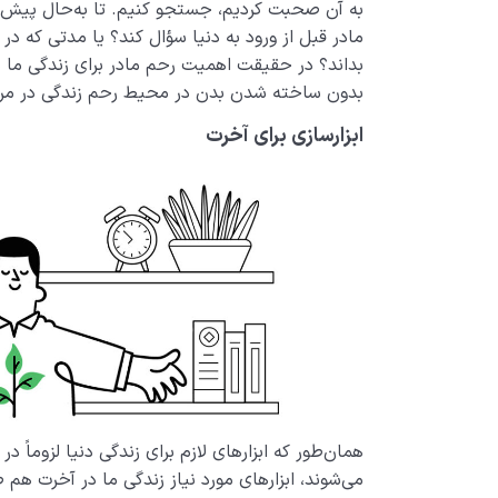
به آن صحبت کردیم، جستجو کنیم. تا به­‌حال پیش 
مادر قبل از ورود به دنیا سؤال کند؟ یا مدتی که در 
بداند؟ در حقیقت اهمیت رحم مادر برای زندگی ما در
بدون ساخته شدن بدن در محیط رحم زندگی در مرحلۀ
ابزارسازی برای آخرت
همان‌­طور که ابزارهای لازم برای زندگی دنیا لزوماً 
می­‌شوند، ابزارهای مورد نیاز زندگی ما در آخرت هم 