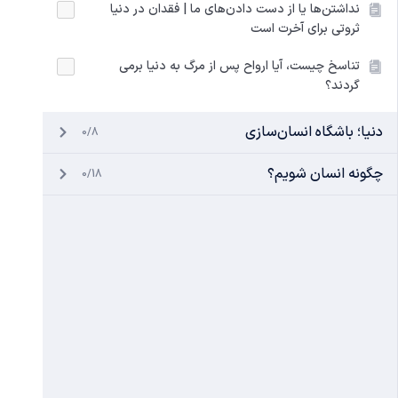
نداشتن‌ها یا از دست دادن‌های ما | فقدان در دنیا
ثروتی برای آخرت است
تناسخ چیست، آیا ارواح پس از مرگ به دنیا برمی‌
گردند؟
دنیا؛ باشگاه انسان‌سازی
0/8
چگونه انسان شویم؟
0/18