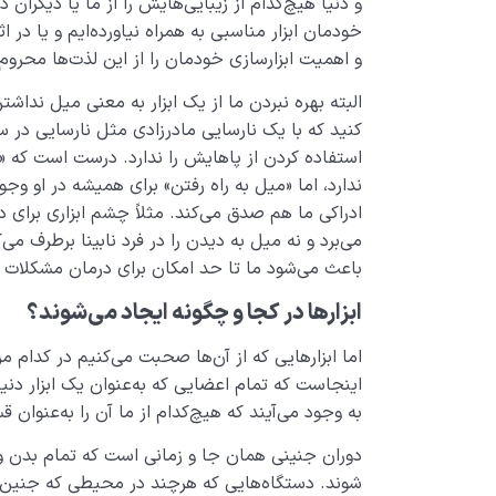
و دنیا هیچ‌کدام از زیبایی‌هایش را از ما یا دیگران د
خودمان ابزار مناسبی به همراه نیاورده‌ایم و یا در ا
و اهمیت ابزارسازی خودمان را از این لذت‌ها محروم ک
البته بهره­ نبردن ما از یک ابزار به­ معنی میل ندا
کنید که با یک نارسایی مادرزادی مثل نارسایی در س
استفاده کردن از پاهایش را ندارد. درست است که «ابزا
ندارد، اما «میل به راه رفتن» برای همیشه در او وجود
ادراکی ‌ما هم صدق می‌کند. مثلاً چشم ابزاری برای د
می‌­برد و نه میل به دیدن را در فرد نابینا برطرف
باعث می‌­شود ما تا حد امکان برای درمان مشکلات
ابزارها در کجا و چگونه ایجاد می‌‌‌‌‌‌‌‌‌‌‌‌‌‌‌‌‌‌‌‌‌‌‌‌‌‌‌‌‌‌‌‌‌‌‌‌‌‌‌‌‌‌‌‌‌‌‌‌‌‌‌‌‌‌‌‌‌‌‌شوند؟
اما ابزارهایی که از آن‌ها صحبت می­‌کنیم در کدام 
اینجاست که تمام اعضایی که به­‌عنوان یک ابزار دنیایی
به ­وجود می‌­آیند که هیچ­‌کدام از ما آن را به‌عنوا
دوران جنینی همان جا و زمانی است که تمام بدن و 
شوند. دستگاه‌­هایی که هرچند در محیطی که جنین د