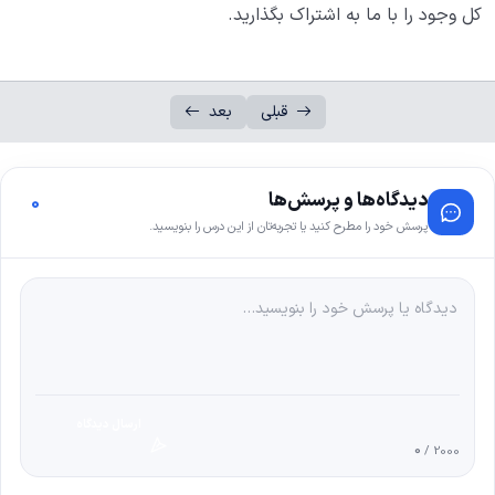
کل وجود را با ما به اشتراک بگذارید.
قبلی
بعد
دیدگاه‌ها و پرسش‌ها
0
پرسش خود را مطرح کنید یا تجربه‌تان از این درس را بنویسید.
ارسال دیدگاه
0
/ 2000