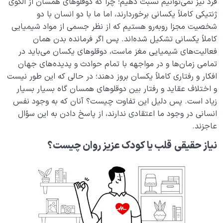
فرد نیز نمی‌توانیم نسبت دهیم؛ چرا که دوقلوهای همسان از الگوی
ژنتیکی کاملاً یکسانی برخوردارند، اما ما با دو انسان با دو
شخصیت مجزا روبه‌رو هستیم که از نظر جسمی از مواد شیمیایی
کاملاً یکسانی تشکیل شده‌اند. پس اگر فرمانده بدن همان
فعالیت‌های شیمیایی مغز ماست، دوقلوهای یکسان می‌باید در
تمامی زمان‌ها و در مواجهه با تمام حوادث و پدیده‌های جهان
افکار و رفتاری کاملاً یکسان بروز دهند؛ در حالی که این طور نیست
و اختلاف عقاید و رفتار بین دوقلوهای همسان گاه بسیار بسیار
زیاد است. پس دلیل این تفاوت چیست؟ آنان که به وجود نفس
انسانی در وجود ما اعتقادی ندارند، از پاسخ دادن به این سؤال
عاجزند.
نیاز حقیقی
قلب یا کودک عزیز روان چیست؟