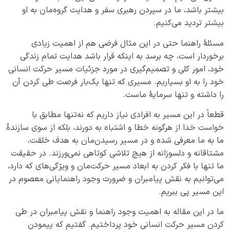
بیشتر باشد، ما در سپردن رهبری سفر و هدایت گروه‌مان به او
بیشتر تردید می‌کنیم.
مسئلۀ راهنما حتی در این مثال فرضی هم از اهمیت زیادی
برخوردار است، چه برسد به اینکه قرار باشد هدایت تمام زندگی
خود، امور کلی و تصمیم‌گیری در مورد جزئیات مسیر حرکت انسانی
خود را به او بسپاریم. مسیری که تنها یک‌بار فرصت طی کردن آن
را داشته و تنها سرمایۀ ماست.
قطعاً در این مسیر به افرادی نیاز داریم که نه‌تنها مطابق با
خواست خدا از هرگونه خطا و اشتباه به دورند، بلکه از سوی سازندۀ
ما به ما معرفی شده و در مسیر رسیدن‌مان به هدف خلقت،
مشتاقانه و دلسوزانه از هیچ تلاشی کوتاهی نمی‌ورزند. در حقیقت
ما تنها با فکر کردن به ابعاد مسیر حرکت‌مان‌ و ویژگی‌های که دارد،
می‌توانیم به نقش پیامبران و ضرورت وجود راهنمایانی معصوم در
این مسیر پی ببریم.
ما در این مقاله به اهمیت وجود راهنما و نقش پیامبران در طی
کردن مسیر حرکت انسانی خود پرداختیم. گفتیم که پیمودن