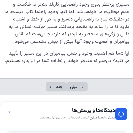
مسیری پرخطر بدون وجود راهنمایی کاربلد منجر به شکست و
عدم موفقیت ما خواهد شد، اما تنها وجود راهنما کافی نیست، ما
در حقیقت نیاز به راهنمایانی دلسوز و به دور از خطا و اشتباه
داریم تا ما را سالم به مقصد برسانند. مسیر حرکت انسانی ما به
دلیل ویژگی‌های منحصر به فردی که دارد، جایی‌ست که نقش
پیامبران و اهمیت وجود آنها بیش از پیش مشخص می‌شود.
آیا شما هم اهمیت وجود و نقش پیامبران در این مسیر را تأیید
می‌کنید؟ بی‌صبرانه منتظر خواندن نظرات شما در این‌باره هستیم.
قبلی
بعد
دیدگاه‌ها و پرسش‌ها
0
پرسش خود را مطرح کنید یا تجربه‌تان از این درس را بنویسید.