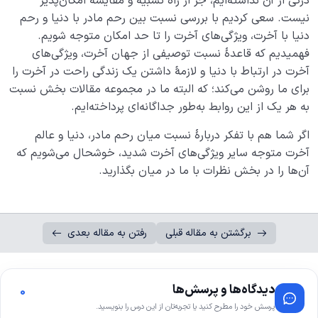
درکی از آن نداشته‌ایم، جز از راه تشبیه و مقایسه امکان‌پذیر
نیست. سعی کردیم با بررسی نسبت بین رحم مادر با دنیا و رحم
دنیا با آخرت، ویژگی‌های آخرت را تا حد امکان متوجه شویم.
فهمیدیم که قاعدۀ نسبت توصیفی از جهان آخرت، ویژگی‌های
آخرت در ارتباط با دنیا و لازمۀ داشتن یک زندگی راحت در آخرت را
برای ما روشن می‌کند؛ که البته ما در مجموعه مقالات بخش نسبت
به هر یک از این روابط به‌طور جداگانه‌ای پرداخته‌ایم.
اگر شما هم با تفکر دربارۀ نسبت میان رحم مادر، دنیا و عالم
آخرت متوجه سایر ویژگی‌های آخرت شدید، خوشحال می‌شویم که
آن‌ها را در بخش نظرات با ما در میان بگذارید.
برگشتن به مقاله قبلی
رفتن به مقاله بعدی
دیدگاه‌ها و پرسش‌ها
0
پرسش خود را مطرح کنید یا تجربه‌تان از این درس را بنویسید.