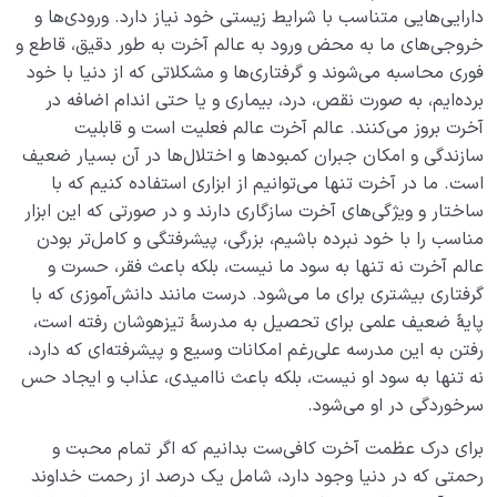
دارایی‌هایی متناسب با شرایط زیستی خود نیاز دارد. ورودی‌ها و
خروجی‌های ما به محض ورود به عالم آخرت به طور دقیق، قاطع و
فوری محاسبه می‌شوند و گرفتاری‌ها و مشکلاتی که از دنیا با خود
برده‌ایم، به صورت نقص، درد، بیماری و یا حتی اندام اضافه در
آخرت بروز می‌کنند. عالم آخرت عالم فعلیت است و قابلیت
سازندگی و امکان جبران کمبودها و اختلال‌ها در آن بسیار ضعیف
است. ما در آخرت تنها می‌توانیم از ابزاری استفاده کنیم که با
ساختار و ویژگی‌های آخرت سازگاری دارند و در صورتی که این ابزار
مناسب را با خود نبرده باشیم، بزرگی، پیشرفتگی و کامل‌تر بودن
عالم آخرت نه تنها به سود ما نیست، بلکه باعث فقر، حسرت و
گرفتاری بیشتری برای ما می‌شود. درست مانند دانش‌آموزی که با
پایۀ ضعیف علمی برای تحصیل به مدرسۀ تیزهوشان رفته است،
رفتن به این مدرسه علی‌رغم امکانات وسیع و پیشرفته‌ای که دارد،
نه تنها به سود او نیست، بلکه باعث ناامیدی، عذاب و ایجاد حس
سرخوردگی در او می‌شود.
برای درک عظمت آخرت کافی‌ست بدانیم که اگر تمام محبت و
رحمتی که در دنیا وجود دارد، شامل یک درصد از رحمت خداوند