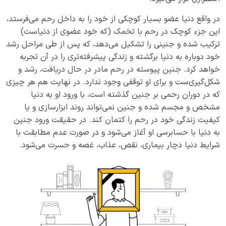
در واقع دنیا عضو بسیار کوچکی از خود را به داخل رحم می‌فرستد،
این جزء کوچک در رحم با تخمک (که خود عضوی از دنیاست)
ترکیب شده و جنینی را تشکیل می‌دهد، که پس از طی مراحل رشد
خود دوباره به دنیا برگشته و زندگی پیشرفته‌تری را در آن تجربه
خواهد کرد. جنین پیوسته در رحم مادر در حال دریافت‌، رشد و
شکل‌گیری‌ست و برای او توقفی وجود ندارد. در نهایت هم هر چیزی
که در دوران رحمی بر جنین گذشته است، با ورود او به دنیا
مشخص و مجسم شده و جنین نمی‌تواند روند ابزارسازی و یا
کیفیت زندگی خود در رحم را کتمان کند. در حقیقت ورود جنین
به دنیا با حسابرسی او آغاز می‌شود و در صورت عدم مطابقت با
شرایط دنیا دچار بیماری، نقص، عذاب، غصه و حسرت می‌شود.