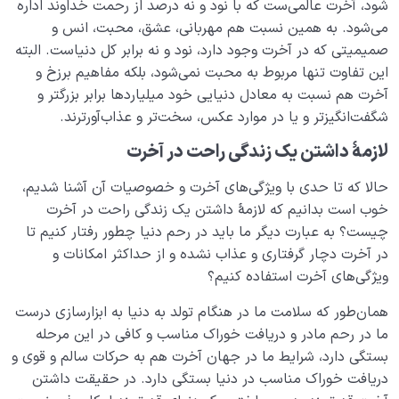
‌شود، آخرت عالمی‌ست که با نود و نه درصد از رحمت خداوند اداره
می‌شود. به همین نسبت هم مهربانی، عشق، محبت، انس و
صمیمیتی که در آخرت وجود دارد، نود و نه برابر کل دنیاست. البته
این تفاوت تنها مربوط به محبت نمی‌شود، بلکه مفاهیم برزخ و
آخرت هم نسبت به معادل دنیایی خود میلیاردها برابر بزرگتر و
شگفت‌انگیزتر و یا در موارد عکس، سخت‌تر و عذاب‌آورترند.
لازمۀ داشتن یک زندگی راحت در آخرت
حالا که تا حدی با ویژگی‌های آخرت و خصوصیات آن آشنا شدیم،
خوب است بدانیم که لازمۀ داشتن یک زندگی راحت در آخرت
چیست؟ به عبارت دیگر ما باید در رحم دنیا چطور رفتار کنیم تا
در آخرت دچار گرفتاری و عذاب نشده و از حداکثر امکانات و
ویژگی‌های آخرت استفاده کنیم؟
همان‌طور که سلامت ما در هنگام تولد به دنیا به ابزارسازی درست
ما در رحم مادر و دریافت خوراک مناسب و کافی در این مرحله
بستگی دارد، شرایط ما در جهان آخرت هم به حرکات سالم و قوی و
دریافت خوراک مناسب در دنیا بستگی دارد. در حقیقت داشتن