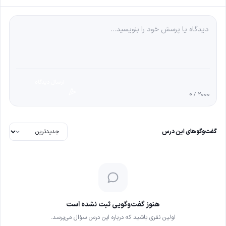
ارسال دیدگاه
0
/ 2000
گفت‌وگوهای این درس
هنوز گفت‌وگویی ثبت نشده است
اولین نفری باشید که درباره این درس سؤال می‌پرسد.