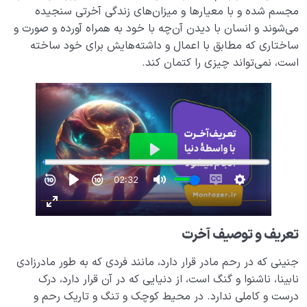
مجسم شده و با معیارها و میزان‌های زندگی آخرتی سنجیده
می‌شوند و انسان با دیدن آن‌چه با خود به همراه آورده و صورت و
ساختاری که مطابق با اعمال و داشته‌هایش برای خود ساخته
است، نمی‌تواند چیزی را کتمان کند.
تعریف و توصیف آخرت
جنینی که در رحم مادر قرار دارد، مانند فردی که به طور مادرزادی
نابینا، ناشنوا و گنگ است، از دنیایی که در آن قرار دارد، درک
درست و کاملی ندارد. در محیط کوچک و تنگ و تاریک رحم و